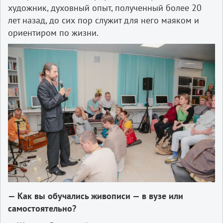
художник, духовный опыт, полученный более 20
лет назад, до сих пор служит для него маяком и
ориентиром по жизни.
— Как вы обучались живописи — в вузе или
самостоятельно?