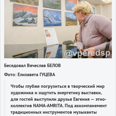
Беседовал Вячеслав БЕЛОВ
Фото: Елизавета ГУЦЕВА
Чтобы глубже погрузиться в творческий мир
художника и ощутить энергетику выставки,
для гостей выступили друзья Евгения — этно-
коллектив NAMA-AMRITA. Под аккомпанемент
традиционных инструментов музыканты