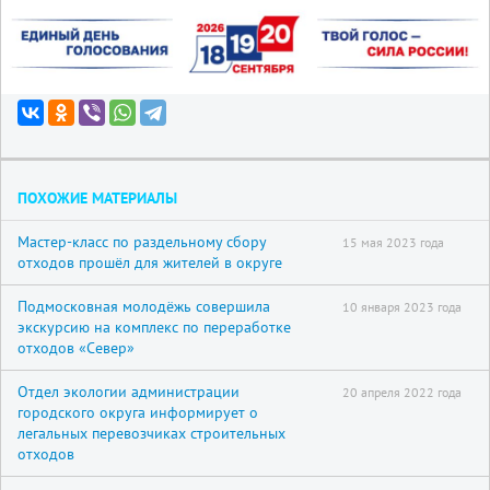
ПОХОЖИЕ МАТЕРИАЛЫ
Мастер-класс по раздельному сбору
15 мая 2023 года
отходов прошёл для жителей в округе
Подмосковная молодёжь совершила
10 января 2023 года
экскурсию на комплекс по переработке
отходов «Север»
Отдел экологии администрации
20 апреля 2022 года
городского округа информирует о
легальных перевозчиках строительных
отходов