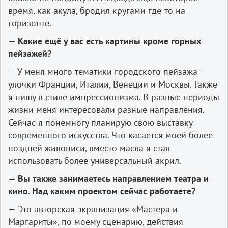
время, как акула, бродил кругами где-то на
горизонте.
— Какие ещё у вас есть картины кроме горных
пейзажей?
— У меня много тематики городского пейзажа —
улочки Франции, Италии, Венеции и Москвы. Также
я пишу в стиле импрессионизма. В разные периоды
жизни меня интересовали разные направления.
Сейчас я понемногу планирую свою выставку
современного искусства. Что касается моей более
поздней живописи, вместо масла я стал
использовать более универсальный акрил.
— Вы также занимаетесь направлением театра и
кино. Над каким проектом сейчас работаете?
— Это авторская экранизация «Мастера и
Маргариты», по моему сценарию, действия