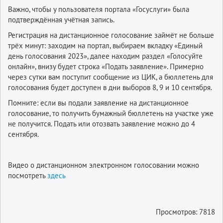
Важно, чтобы у пользователя портала «Госуслуги» была
подтверждённая учётная запись.
Регистрация на дистанционное голосование займёт не больше
трёх минут: заходим на портал, выбираем вкладку «Единый
день голосования 2023», далее находим раздел «Голосуйте
онлайн», внизу будет строка «Подать заявление». Примерно
через сутки вам поступит сообщение из ЦИК, а бюллетень для
голосования будет доступен в дни выборов 8, 9 и 10 сентября.
Помните: если вы подали заявление на дистанционное
голосование, то получить бумажный бюллетень на участке уже
не получится. Подать или отозвать заявление можно до 4
сентября.
Видео о дистанционном электронном голосовании можно
посмотреть
здесь
Просмотров: 7818