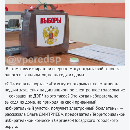
В этом году избиратели впервые могут отдать свой голос за
одного из кандидатов, не выходя из дома.
«С 24 июля на портале «Госуслуги» открылась возможность
подачи заявления на дистанционное электронное голосование
— сокращенно ДЭГ. Что это такое? Это когда избиратель, не
выходя из дома, не приходя на свой привычный
избирательный участок, получает электронный бюллетень», —
рассказала Ольга ДМИТРИЕВА, председатель Территориальной
избирательной комиссии Сергиево-Посадского городского
округа.