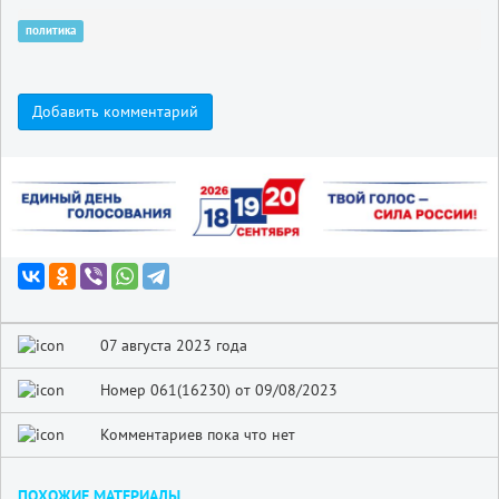
политика
Добавить комментарий
07 августа 2023 года
Номер 061(16230) от 09/08/2023
Комментариев пока что нет
ПОХОЖИЕ МАТЕРИАЛЫ