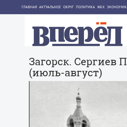
ГЛАВНАЯ
АКТУАЛЬНОЕ
ОКРУГ
ПОЛИТИКА
ЖКХ
ЭКОНОМИК
Загорск. Сергиев 
(июль-август)