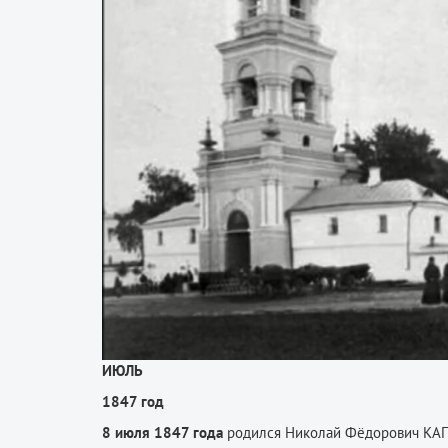
ИЮЛЬ
1847 год
8 июля 1847 года
родился Николай Фёдорович КАПТ