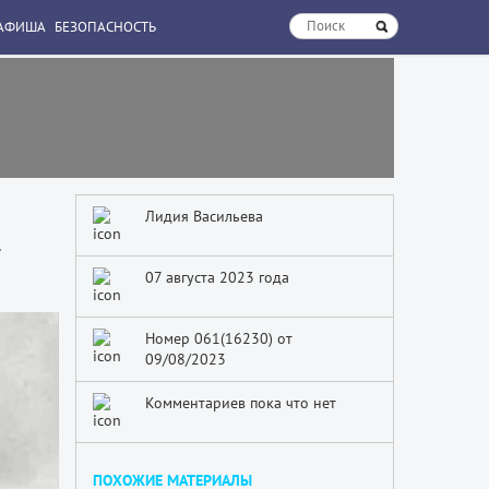
АФИША
БЕЗОПАСНОСТЬ
Лидия Васильева
а
07 августа 2023 года
Номер 061(16230) от
09/08/2023
Комментариев пока что нет
ПОХОЖИЕ МАТЕРИАЛЫ