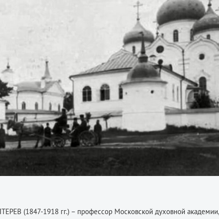
ЕРЕВ (1847-1918 гг.) – профессор Московской духовной академии,