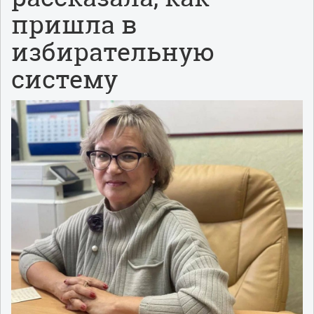
пришла в
избирательную
систему