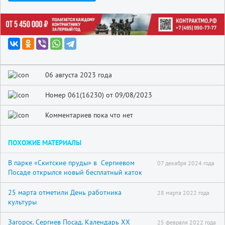
06 августа 2023 года
Номер 061(16230) от 09/08/2023
Комментариев пока что нет
ПОХОЖИЕ МАТЕРИАЛЫ
В парке «Скитские пруды» в Сергиевом
07 декабря 2024 года
Посаде открылся новый бесплатный каток
25 марта отметили День работника
28 марта 2022 года
культуры
Загорск. Сергиев Посад. Календарь XX
25 февраля 2022 года