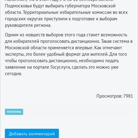
Подмосковья будут выбирать губернатора Московской
области. Территориальные избирательные комиссии во всех
городских округах приступили к подготовке к выборам
руководителя региона.
Одним из новшеств выборов этого года станет возможность
для избирателей проголосовать дистанционно. Такая система в
Московской области применяется впервые. Как отмечают
эксперты, это более удобный формат для жителей. Для того
чтобы проголосовать дистанционно, необходимо подать
заявление на портале Госуслуги, сделать это можно уже
сегодня.
Просмотров: 7981
политика
Добавить комментарий