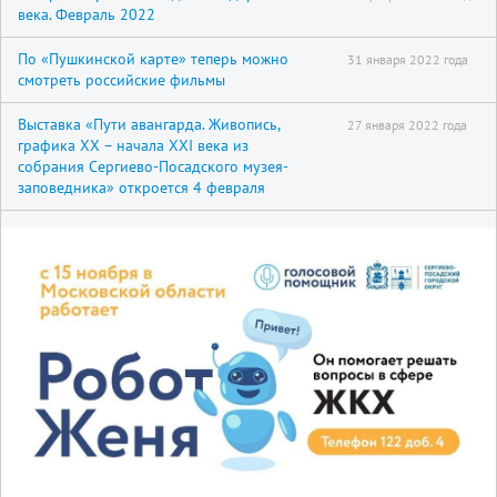
века. Февраль 2022
По «Пушкинской карте» теперь можно
31 января 2022 года
смотреть российские фильмы
Выставка «Пути авангарда. Живопись,
27 января 2022 года
графика XX – начала XXI века из
собрания Сергиево-Посадского музея-
заповедника» откроется 4 февраля