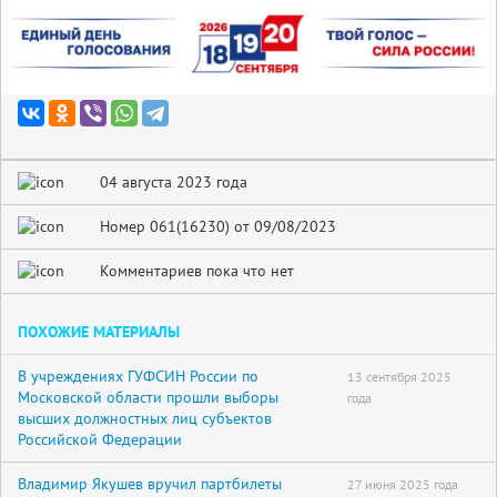
04 августа 2023 года
Номер 061(16230) от 09/08/2023
Комментариев пока что нет
ПОХОЖИЕ МАТЕРИАЛЫ
В учреждениях ГУФСИН России по
13 сентября 2025
Московской области прошли выборы
года
высших должностных лиц субъектов
Российской Федерации
Владимир Якушев вручил партбилеты
27 июня 2025 года