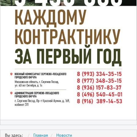
Вы здесь:
Главная
Новости