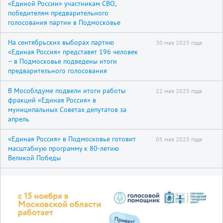
«Единой России» участникам СВО,
победителям предварительного
голосования партии в Подмосковье
На сентябрьских выборах партию
30 мая 2025 года
«Единая Россия» представят 196 человек
– в Подмосковье подведены итоги
предварительного голосования
В Мособлдуме подвели итоги работы
22 мая 2025 года
фракций «Единая Россия» в
муниципальных Советах депутатов за
апрель
«Единая Россия» в Подмосковье готовит
05 мая 2025 года
масштабную программу к 80-летию
Великой Победы