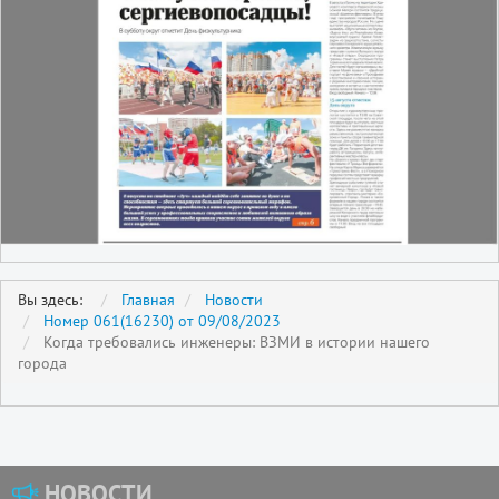
Вы здесь:
Главная
Новости
Номер 061(16230) от 09/08/2023
Когда требовались инженеры: ВЗМИ в истории нашего
города
НОВОСТИ