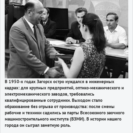
В 1950-х годах Загорск остро нуждался в инженерных
кадрах: для крупных предприятий, оптико-механического и
электромеханического заводов, требовались
квалифицированные сотрудники. Выходом стало
образование без отрыва от производства: после смены
рабочие и техники садились за парты Всесоюзного заочного
машиностроительного института (ВЗМИ). В истории нашего
города он сыграл заметную роль.