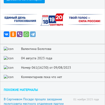
Валентина Болотова
04 августа 2023 года
Номер 061(16230) от 09/08/2023
Комментариев пока что нет
ПОХОЖИЕ МАТЕРИАЛЫ
В Сергиевом Посаде прошло заседание
01 ноября 2025 года
политсовета местного отделения партии