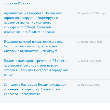
«Единая Россия»
Администрация Сергиево-Посадского
19 декабря 2024 года
городского округа информирует о
первом этапе муниципального
конкурсного отбора проектов
инициативного бюджетирования
В здании детской школы искусств пос.
29 марта 2022 года
Скоропусковский пройдёт встреча
жителей с администрацией округа
Госадмтехнадзором пресечено 23 случая
09 июня 2021 года
препятствия автомобилями вывозу
мусора в Сергиево-Посадском городском
округе
За неделю благодаря Госадмтехнадзору
21 мая 2021 года
приведено в порядок 67 объектов в
Сергиево-Посадском го