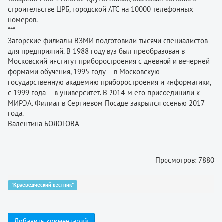
строительстве ЦРБ, городской АТС на 10000 телефонных
номеров.
***
Загорские филиалы ВЗМИ подготовили тысячи специалистов
для предприятий. В 1988 году вуз был преобразован в
Московский институт приборостроения с дневной и вечерней
формами обучения, 1995 году — в Московскую
государственную академию приборостроения и информатики,
с 1999 года — в университет. В 2014-м его присоединили к
МИРЭА. Филиал в Сергиевом Посаде закрылся осенью 2017
года.
Валентина БОЛОТОВА
Просмотров: 7880
"Краеведческий вестник"
Добавить комментарий