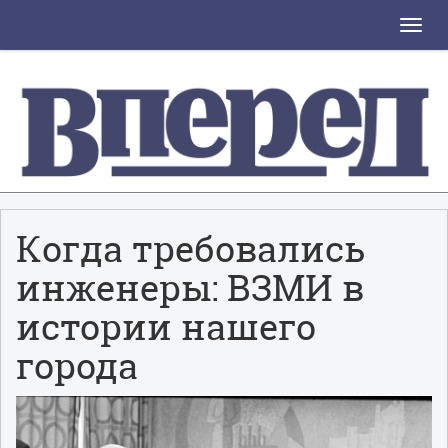
Toggle
naviga
Когда требовались
инженеры: ВЗМИ в
истории нашего
города