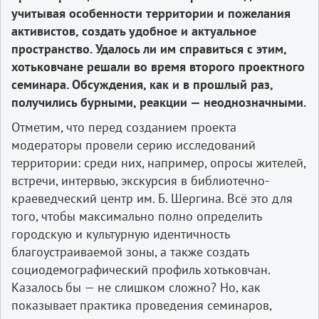
учитывая особенности территории и пожелания
активистов, создать удобное и актуальное
пространство. Удалось ли им справиться с этим,
хотьковчане решали во время второго проектного
семинара. Обсуждения, как и в прошлый раз,
получились бурными, реакции — неоднозначными.
Отметим, что перед созданием проекта
модераторы провели серию исследований
территории: среди них, например, опросы жителей,
встречи, интервью, экскурсия в библиотечно-
краеведческий центр им. Б. Шергина. Всё это для
того, чтобы максимально полно определить
городскую и культурную идентичность
благоустраиваемой зоны, а также создать
социодемографический профиль хотьковчан.
Казалось бы — не слишком сложно? Но, как
показывает практика проведения семинаров,