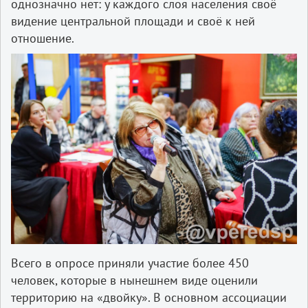
однозначно нет: у каждого слоя населения своё
видение центральной площади и своё к ней
отношение.
Всего в опросе приняли участие более 450
человек, которые в нынешнем виде оценили
территорию на «двойку». В основном ассоциации