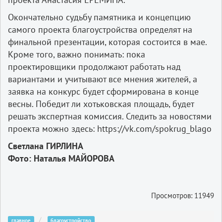
Окончательно судьбу памятника и концепцию
самого проекта благоустройства определят на
финальной презентации, которая состоится в мае.
Кроме того, важно понимать: пока
проектировщики продолжают работать над
вариантами и учитывают все мнения жителей, а
заявка на конкурс будет сформирована в конце
весны. Победит ли хотьковская площадь, будет
решать экспертная комиссия. Следить за новостями
проекта можно здесь: https://vk.com/spokrug_blago
Светлана ГИРЛИНА
Фото: Наталья МАЙОРОВА
Просмотров: 11949
главное
благоустройство