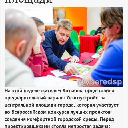
На этой неделе жителям Хотькова представили
предварительный вариант благоустройства
центральной площади города, которая участвует
во Всероссийском конкурсе лучших проектов
создания комфортной городской среды. Перед
проектировщиками стояла непростая задача: