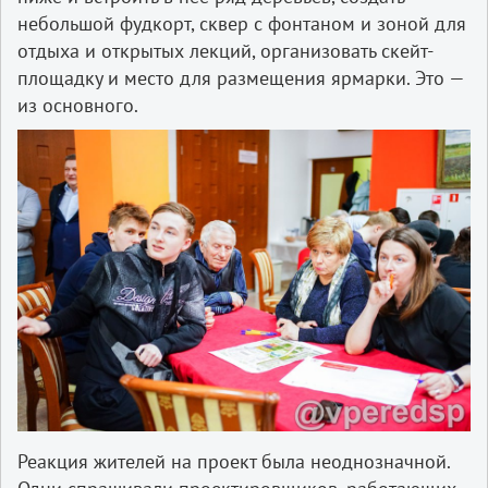
небольшой фудкорт, сквер с фонтаном и зоной для
отдыха и открытых лекций, организовать скейт-
площадку и место для размещения ярмарки. Это —
из основного.
Реакция жителей на проект была неоднозначной.