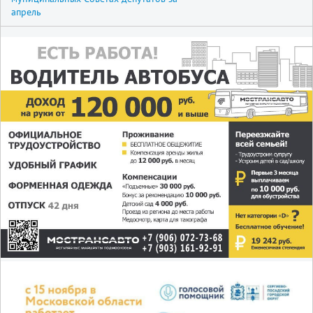
апрель