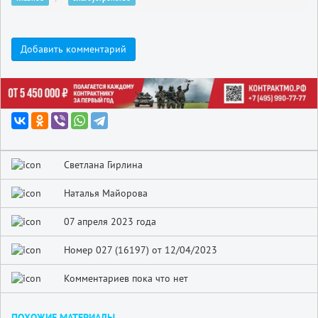
Добавить комментарий
Светлана Гирлина
Наталья Майорова
07 апреля 2023 года
Номер 027 (16197) от 12/04/2023
Комментариев пока что нет
ПОХОЖИЕ МАТЕРИАЛЫ