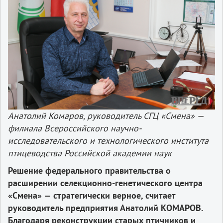
Анатолий Комаров, руководитель СГЦ «Смена» —
филиала Всероссийского научно-
исследовательского и технологического института
птицеводства Российской академии наук
Решение федерального правительства о
расширении селекционно-генетического центра
«Смена» — стратегически верное, считает
руководитель предприятия Анатолий КОМАРОВ.
Благодаря реконструкции старых птичников и