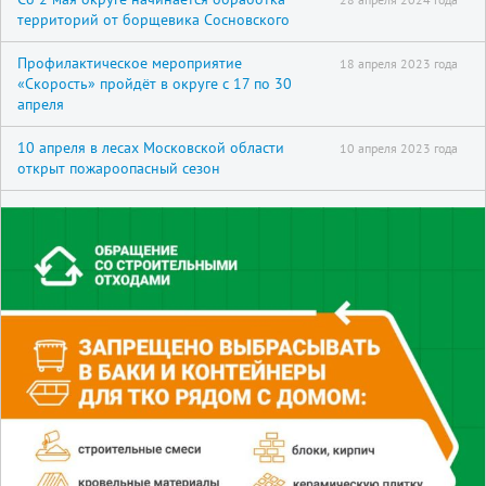
территорий от борщевика Сосновского
Профилактическое мероприятие
18 апреля 2023 года
«Скорость» пройдёт в округе с 17 по 30
апреля
10 апреля в лесах Московской области
10 апреля 2023 года
открыт пожароопасный сезон