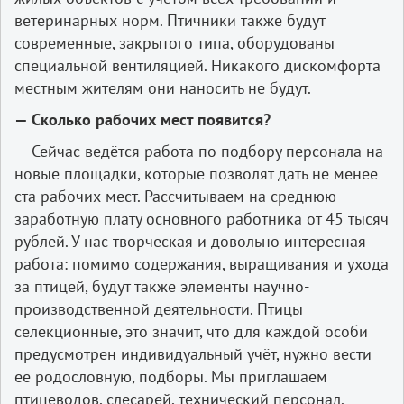
ветеринарных норм. Птичники также будут
современные, закрытого типа, оборудованы
специальной вентиляцией. Никакого дискомфорта
местным жителям они наносить не будут.
— Сколько рабочих мест появится?
— Сейчас ведётся работа по подбору персонала на
новые площадки, которые позволят дать не менее
ста рабочих мест. Рассчитываем на среднюю
заработную плату основного работника от 45 тысяч
рублей. У нас творческая и довольно интересная
работа: помимо содержания, выращивания и ухода
за птицей, будут также элементы научно-
производственной деятельности. Птицы
селекционные, это значит, что для каждой особи
предусмотрен индивидуальный учёт, нужно вести
её родословную, подборы. Мы приглашаем
птицеводов, слесарей, технический персонал.