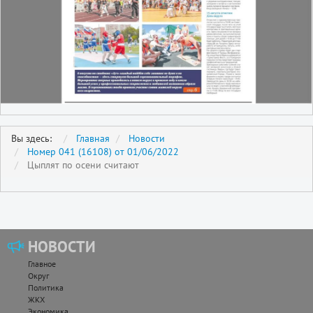
Вы здесь:
Главная
Новости
Номер 041 (16108) от 01/06/2022
Цыплят по осени считают
НОВОСТИ
Главное
Округ
Политика
ЖКХ
Экономика