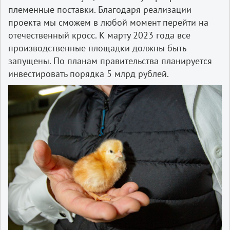
племенные поставки. Благодаря реализации
проекта мы сможем в любой момент перейти на
отечественный кросс. К марту 2023 года все
производственные площадки должны быть
запущены. По планам правительства планируется
инвестировать порядка 5 млрд рублей.