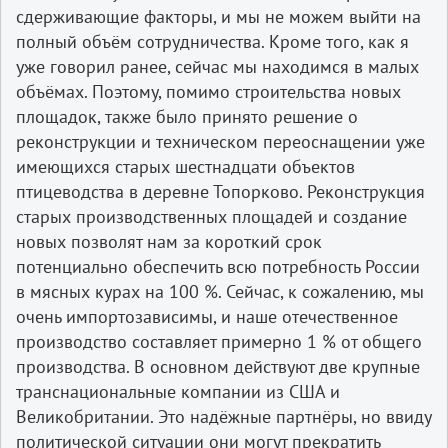
сдерживающие факторы, и мы не можем выйти на
полный объём сотрудничества. Кроме того, как я
уже говорил ранее, сейчас мы находимся в малых
объёмах. Поэтому, помимо строительства новых
площадок, также было принято решение о
реконструкции и техническом переоснащении уже
имеющихся старых шестнадцати объектов
птицеводства в деревне Топорково. Реконструкция
старых производственных площадей и создание
новых позволят нам за короткий срок
потенциально обеспечить всю потребность России
в мясных курах на 100 %. Сейчас, к сожалению, мы
очень импортозависимы, и наше отечественное
производство составляет примерно 1 % от общего
производства. В основном действуют две крупные
транснациональные компании из США и
Великобритании. Это надёжные партнёры, но ввиду
политической ситуации они могут прекратить