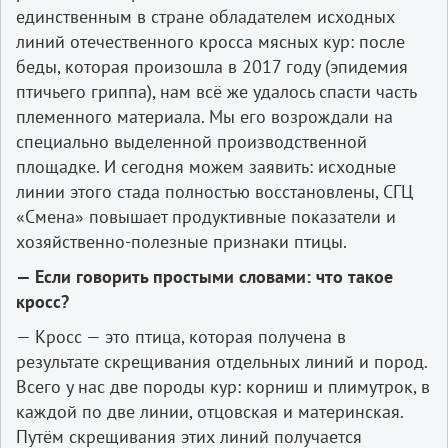
единственным в стране обладателем исходных
линий отечественного кросса мясных кур: после
беды, которая произошла в 2017 году (эпидемия
птичьего гриппа), нам всё же удалось спасти часть
племенного материала. Мы его возрождали на
специально выделенной производственной
площадке. И сегодня можем заявить: исходные
линии этого стада полностью восстановлены, СГЦ
«Смена» повышает продуктивные показатели и
хозяйственно-полезные признаки птицы.
— Если говорить простыми словами: что такое
кросс?
— Кросс — это птица, которая получена в
результате скрещивания отдельных линий и пород.
Всего у нас две породы кур: корниш и плимутрок, в
каждой по две линии, отцовская и материнская.
Путём скрещивания этих линий получается