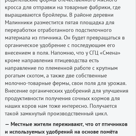
кросса для отправки на товарные фабрики, где
выращиваются бройлеры. В районе деревни
Малинники разместится пятая площадка для
переработки отработанного подстилочного
материала из птичника. Он будет превращаться в
органическое удобрение с последующим его
внесением в поля. Напомню, что у СГЦ «Смена»
кроме направления птицеводства есть
направление по племенной работе с крупным
рогатым скотом, а также две собственные
молочно-товарные фермы, свои поля для урожая.
Внесение органических удобрений для улучшения
продуктивности получения сочных кормов для
наших коров нам тоже интересно. Получается
такой замкнутый производственный цикл.
— Местные жители переживают, что от птичников
и используемых удобрений на основе помёта