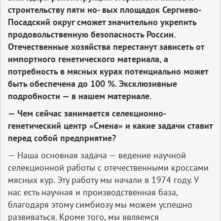
строительству пяти но- вых площадок Сергиево-
Посадский округ сможет значительно укрепить
продовольственную безопасность России.
Отечественные хозяйства перестанут зависеть от
импортного генетического материала, а
потребность в мясных курах потенциально может
быть обеспечена до 100 %. Эксклюзивные
подробности — в нашем материале.
— Чем сейчас занимается селекционно-
генетический центр «Смена» и какие задачи ставит
перед собой предприятие?
— Наша основная задача — ведение научной
селекционной работы с отечественными кроссами
мясных кур. Эту работу мы начали в 1974 году. У
нас есть научная и производственная база,
благодаря этому симбиозу мы можем успешно
развиваться. Кроме того, мы являемся