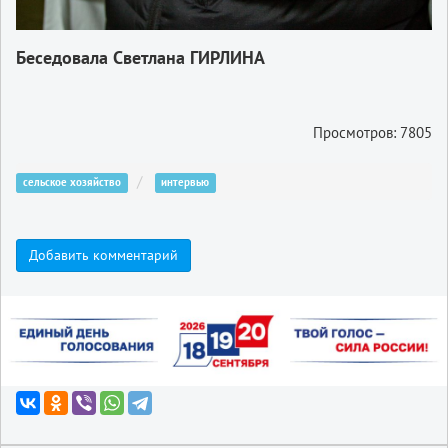
Беседовала Светлана ГИРЛИНА
Просмотров: 7805
сельское хозяйство
интервью
Добавить комментарий