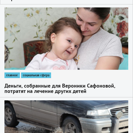
1
главное
социальная сфера
Деньги, собранные для Вероники Сафоновой,
потратят на лечение других детей
1