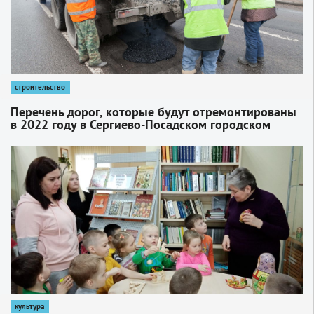
строительство
Перечень дорог, которые будут отремонтированы
в 2022 году в Сергиево-Посадском городском
округе
1
культура