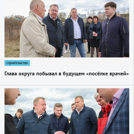
строительство
Глава округа побывал в будущем «посёлке врачей»
1