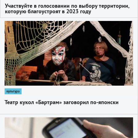
Участвуйте в голосовании по выбору территории,
которую благоустроят в 2023 году
1
культура
Театр кукол «Бартрам» заговорил по-японски
1