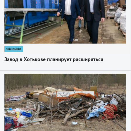
экономика
Завод в Хотькове планирует расширяться
1