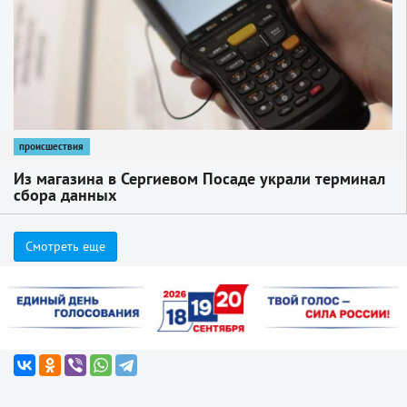
происшествия
Из магазина в Сергиевом Посаде украли терминал
сбора данных
Смотреть еще