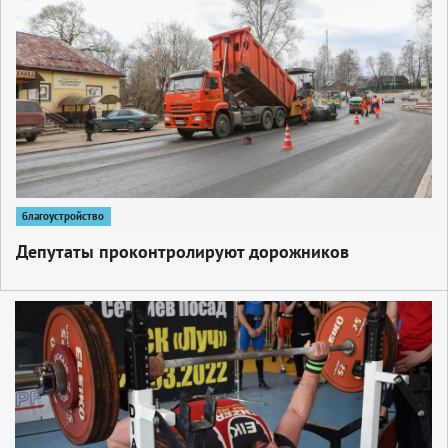
благоустройство
Депутаты проконтролируют дорожников
1