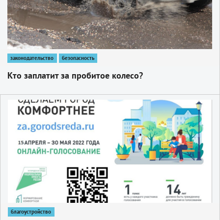
законодательство
безопасность
Кто заплатит за пробитое колесо?
1
благоустройство