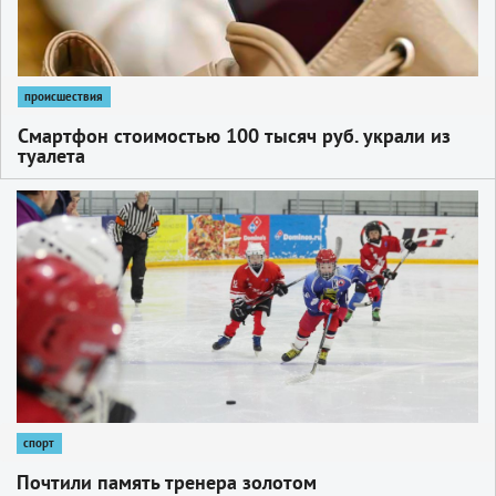
происшествия
Смартфон стоимостью 100 тысяч руб. украли из
туалета
1
спорт
Почтили память тренера золотом