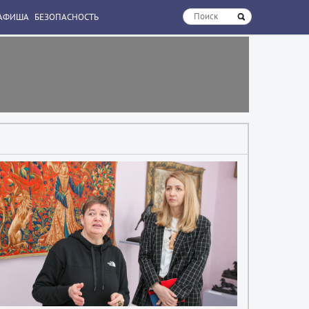
АФИША
БЕЗОПАСНОСТЬ