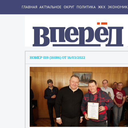
ГЛАВНАЯ
АКТУАЛЬНОЕ
ОКРУГ
ПОЛИТИКА
ЖКХ
ЭКОНОМИК
НОМЕР 019 (16086) ОТ 16/03/2022
1