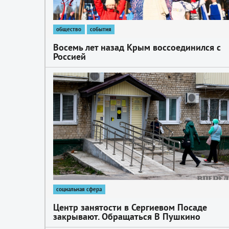
общество
события
Восемь лет назад Крым воссоединился с
Россией
1
социальная сфера
Центр занятости в Сергиевом Посаде
закрывают. Обращаться В Пушкино