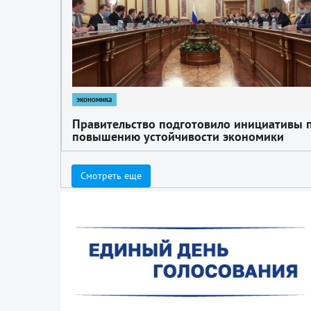
экономика
Правительство подготовило инициативы 
повышению устойчивости экономики
Смотреть еще