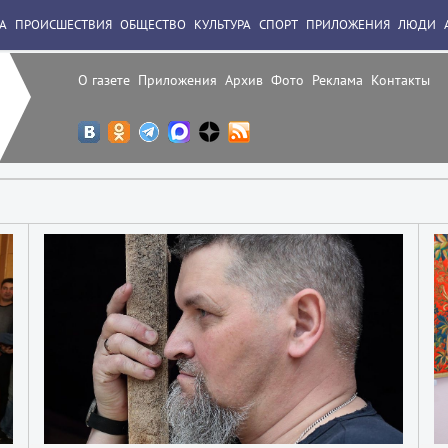
А
ПРОИСШЕСТВИЯ
ОБЩЕСТВО
КУЛЬТУРА
СПОРТ
ПРИЛОЖЕНИЯ
ЛЮДИ
О газете
Приложения
Архив
Фото
Реклама
Контакты
1
1