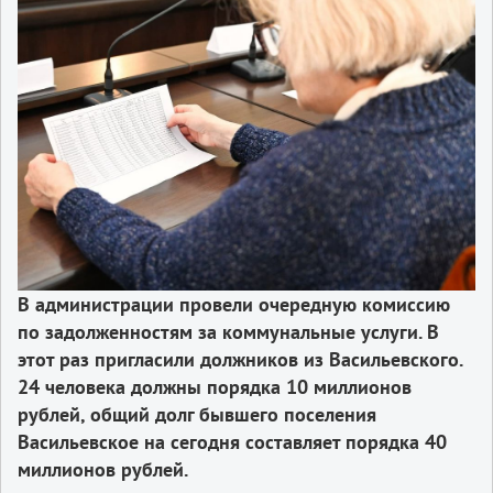
В администрации провели очередную комиссию
по задолженностям за коммунальные услуги. В
этот раз пригласили должников из Васильевского.
24 человека должны порядка 10 миллионов
рублей, общий долг бывшего поселения
Васильевское на сегодня составляет порядка 40
миллионов рублей.