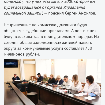
понимают, что у них есть льгота 50%, которая им
будет возвращаться от органов Управления
социальной защиты", —
пояснил Сергей Анфилов.
Непришедшие на комиссию должники будут
общаться с судебными приставами. А долги с них
будут взыскиваться в принудительном порядке. На
сегодня общая задолженность жителей нашего
округа за коммунальные услуги составляет 750
миллионов рублей.