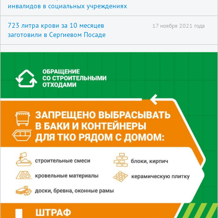
инвалидов в социальных учреждениях
723 литра крови за 10 месяцев
17 ноября 2021 года
заготовили в Сергиевом Посаде