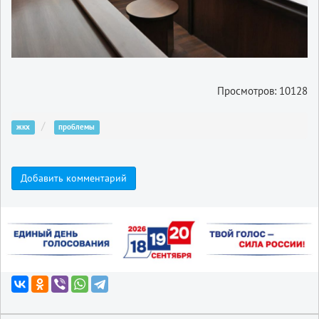
Просмотров: 10128
жкх
проблемы
Добавить комментарий