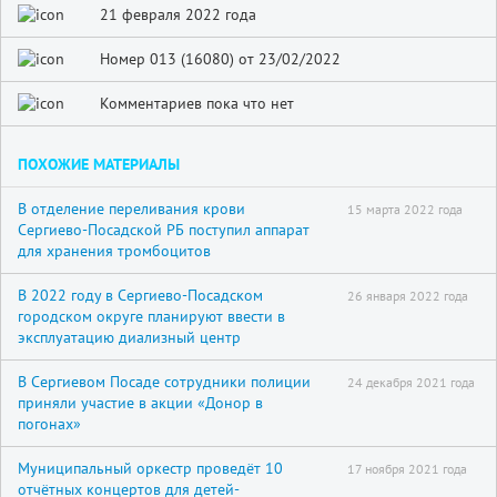
21 февраля 2022 года
Номер 013 (16080) от 23/02/2022
Комментариев пока что нет
ПОХОЖИЕ МАТЕРИАЛЫ
В отделение переливания крови
15 марта 2022 года
Сергиево-Посадской РБ поступил аппарат
для хранения тромбоцитов
В 2022 году в Сергиево-Посадском
26 января 2022 года
городском округе планируют ввести в
эксплуатацию диализный центр
В Сергиевом Посаде сотрудники полиции
24 декабря 2021 года
приняли участие в акции «Донор в
погонах»
Муниципальный оркестр проведёт 10
17 ноября 2021 года
отчётных концертов для детей-