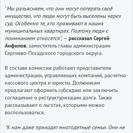
"
Мы разъясняем, что они могут потерять своё
имущество, что люди могут быть выселены через
суд. Особенно те, кто проживают в наших
муниципальных квартирах. Поэтому люди с
пониманием относятся", —
рассказал Сергей
Анфилов
, заместитель главы администрации
Сергиево-Посадского городского округа.
В составе комиссии работают представители
администрации, управляющих компаний, расчётно-
кассового центра и юристы. Должникам
предлагают оформить субсидию или заключить
соглашение о реструктуризации долга. Также
рассказывают о льготах, которыми можно
воспользоваться.
"К нам даже приходят многодетные семьи. Они не