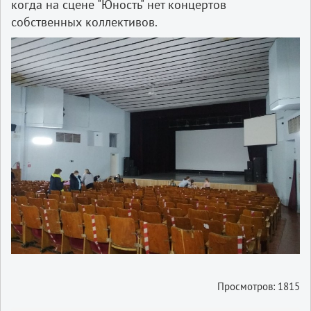
когда на сцене "Юность" нет концертов
собственных коллективов.
Просмотров: 1815