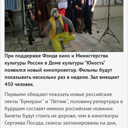
При поддержке Фонда кино и Министерства
культуры России в Доме культуры "Юность"
появился новый кинопроектор. Фильмы будут
показывать несколько раз в неделю. Зал вмещает
450 человек.
Первыми обещают показать новые российские
ленты "Бумеранг" и "Лётчик", половину репертуара в
будущем составят именно российские новинки.
Билеты будут стоить не дороже, чем в кинотеатры
Сергиева Посада, сеансы запланированы на дни,