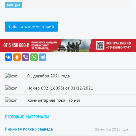
культура
Добавить комментарий
01 декабря 2021 года
Номер 092 (16058) от 01/12/2021
Комментариев пока что нет
ПОХОЖИЕ МАТЕРИАЛЫ
Книжная полка краеведа
26 ноября 2025 года