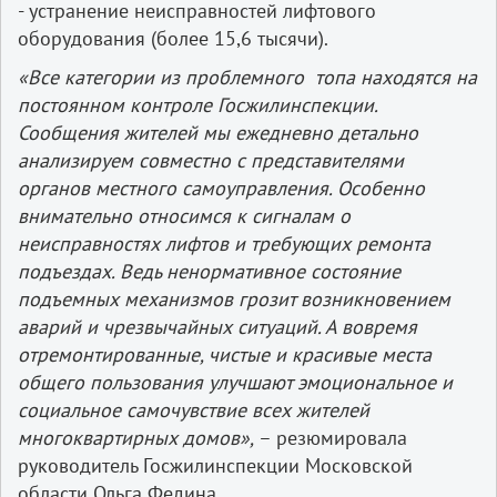
- устранение неисправностей лифтового
оборудования (более 15,6 тысячи).
«Все категории из проблемного топа находятся на
постоянном контроле Госжилинспекции.
Сообщения жителей мы ежедневно детально
анализируем совместно с представителями
органов местного самоуправления. Особенно
внимательно относимся к сигналам о
неисправностях лифтов и требующих ремонта
подъездах. Ведь ненормативное состояние
подъемных механизмов грозит возникновением
аварий и чрезвычайных ситуаций. А вовремя
отремонтированные, чистые и красивые места
общего пользования улучшают эмоциональное и
социальное самочувствие всех жителей
многоквартирных домов»,
– резюмировала
руководитель Госжилинспекции Московской
области Ольга Федина.