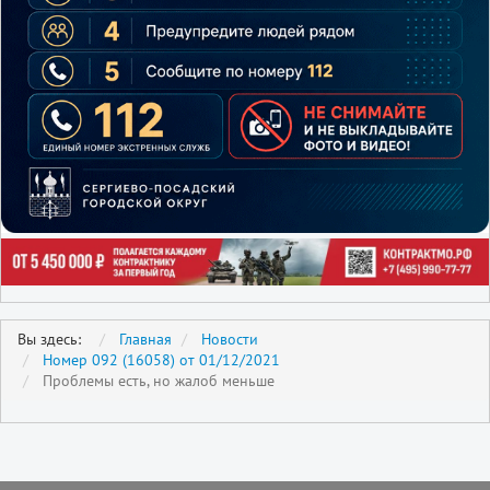
Вы здесь:
Главная
Новости
Номер 092 (16058) от 01/12/2021
Проблемы есть, но жалоб меньше