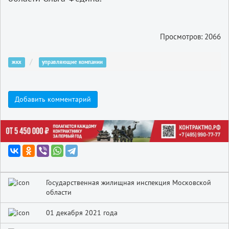
Просмотров: 2066
жкх
управляющие компании
Добавить комментарий
Государственная жилищная инспекция Московской
области
01 декабря 2021 года