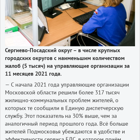
Сергиево-Посадский округ – в числе крупных
городских округов с наименьшим количеством
жалоб (5 тысяч) на управляющие организации за
11 месяцев 2021 года.
— С начала 2021 года управляющие организации
Московской области решили более 317 тысяч
жилищно-коммунальных проблем жителей, о
которых те сообщили в Единую диспетчерскую
службу. Этот показатель на 30% выше, чем за
аналогичный период прошлого года. Всё больше
жителей Подмосковья убеждаются в удобстве и
эффективности сервиса ЕДС, в котором приём