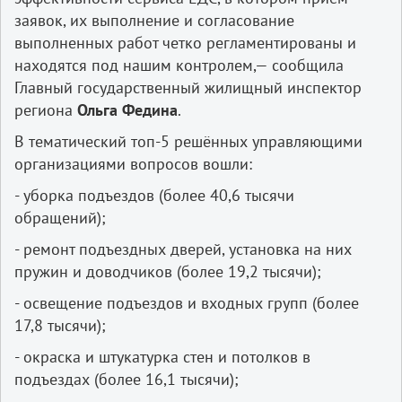
заявок, их выполнение и согласование
выполненных работ четко регламентированы и
находятся под нашим контролем,— сообщила
Главный государственный жилищный инспектор
региона
Ольга Федина
.
В тематический топ-5 решённых управляющими
организациями вопросов вошли:
- уборка подъездов (более 40,6 тысячи
обращений);
- ремонт подъездных дверей, установка на них
пружин и доводчиков (более 19,2 тысячи);
- освещение подъездов и входных групп (более
17,8 тысячи);
- окраска и штукатурка стен и потолков в
подъездах (более 16,1 тысячи);