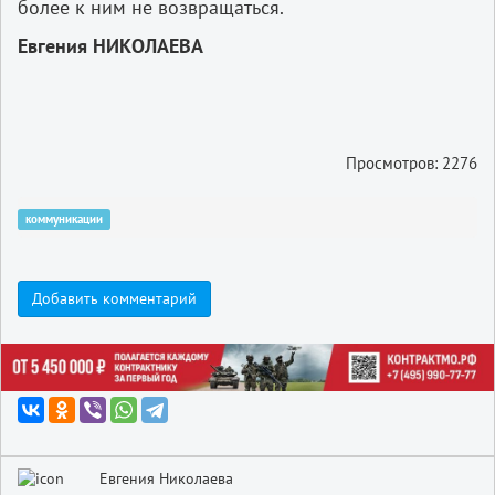
более к ним не возвращаться.
Евгения НИКОЛАЕВА
Просмотров: 2276
коммуникации
Добавить комментарий
Евгения Николаева