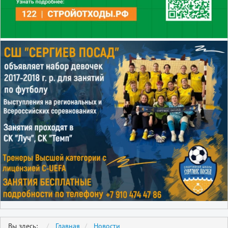
Вы здесь:
Главная
Новости