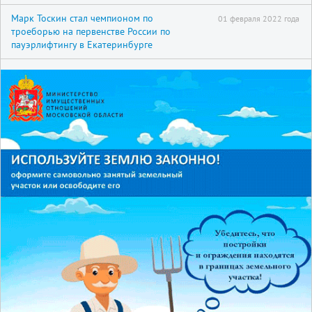
Марк Тоскин стал чемпионом по
01 февраля 2022 года
троеборью на первенстве России по
пауэрлифтингу в Екатеринбурге