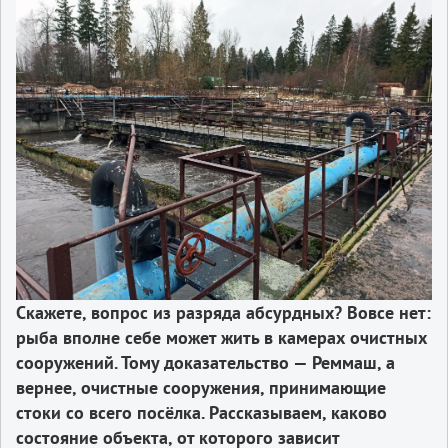
Скажете, вопрос из разряда абсурдных? Вовсе нет:
рыба вполне себе может жить в камерах очистных
сооружений. Тому доказательство — Реммаш, а
вернее, очистные сооружения, принимающие
стоки со всего посёлка. Рассказываем, каково
состояние объекта, от которого зависит