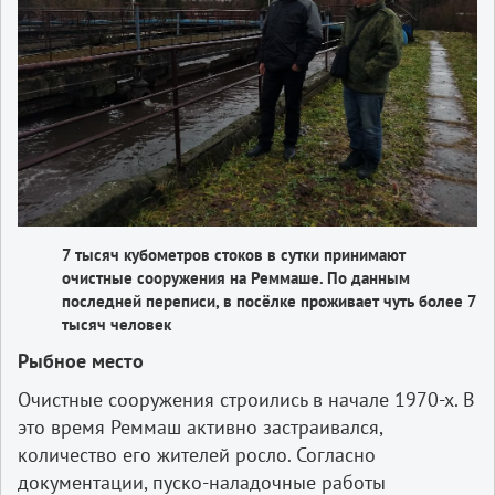
7 тысяч кубометров стоков в сутки принимают
очистные сооружения на Реммаше. По данным
последней переписи, в посёлке проживает чуть более 7
тысяч человек
Рыбное место
Очистные сооружения строились в начале 1970-х. В
это время Реммаш активно застраивался,
количество его жителей росло. Согласно
документации, пуско-наладочные работы