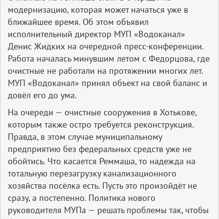
модернизацию, которая может начаться уже в
ближайшее время. Об этом объявил
исполнительный директор МУП «Водоканал»
Денис Жидких на очередной пресс-конференции.
Работа началась минувшим летом с Федорцова, где
очистные не работали на протяжении многих лет.
МУП «Водоканал» принял объект на свой баланс и
довёл его до ума.
На очереди — очистные сооружения в Хотькове,
которым также остро требуется реконструкция.
Правда, в этом случае муниципальному
предприятию без федеральных средств уже не
обойтись. Что касается Реммаша, то надежда на
тотальную перезагрузку канализационного
хозяйства посёлка есть. Пусть это произойдёт не
сразу, а постепенно. Политика нового
руководителя МУПа — решать проблемы так, чтобы