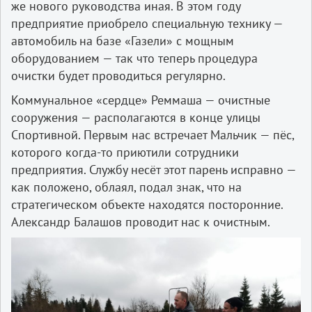
же нового руководства иная. В этом году
предприятие приобрело специальную технику —
автомобиль на базе «Газели» с мощным
оборудованием — так что теперь процедура
очистки будет проводиться регулярно.
Коммунальное «сердце» Реммаша — очистные
сооружения — располагаются в конце улицы
Спортивной. Первым нас встречает Мальчик — пёс,
которого когда-то приютили сотрудники
предприятия. Службу несёт этот парень исправно —
как положено, облаял, подал знак, что на
стратегическом объекте находятся посторонние.
Александр Балашов проводит нас к очистным.