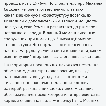
проводились в 1976-м. По словам мастера
Михаила
Соцкова
, человека, ответственного за всю
канализационную инфраструктуру посёлка, их
возводили с дополнительным запасом мощности
на случай, если Реммаш разрастётся до размеров
небольшого города. В данный момент очистные
сооружения принимают до 7 тысяч кубометров
стоков в сутки. Это нормальная интенсивность
работы. Нагрузка увеличивается в такие дни, каким
был минувший вторник, — за счёт ливневых стоков.
На территории предприятия находятся несколько
объектов. Административное здание, цех, где
располагаются воздуходувки — нагнетатели
кислорода, необходимого для поддержания
бактерий, разлагающих стоки. Далее — станция
обезвоживания, после которой ил отправляется на
карты, а очищенная вода — в речку Ёкшу. Местные