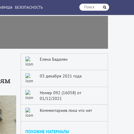
АФИША
БЕЗОПАСНОСТЬ
Елена Бадалян
03 декабря 2021 года
лям
Номер 092 (16058) от
01/12/2021
Комментариев пока что нет
ПОХОЖИЕ МАТЕРИАЛЫ