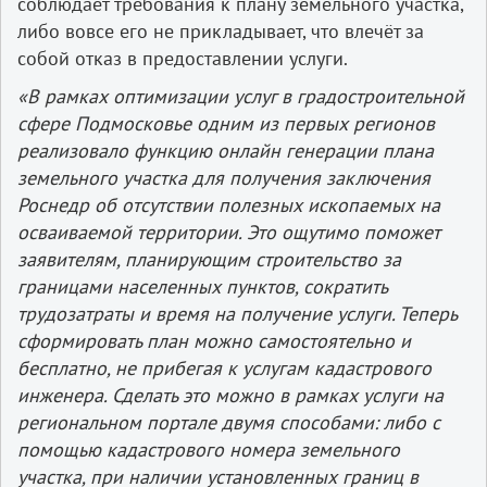
соблюдает требования к плану земельного участка,
либо вовсе его не прикладывает, что влечёт за
собой отказ в предоставлении услуги.
«В рамках оптимизации услуг в градостроительной
сфере Подмосковье одним из первых регионов
реализовало функцию онлайн генерации плана
земельного участка для получения заключения
Роснедр об отсутствии полезных ископаемых на
осваиваемой территории. Это ощутимо поможет
заявителям, планирующим строительство за
границами населенных пунктов, сократить
трудозатраты и время на получение услуги. Теперь
сформировать план можно самостоятельно и
бесплатно, не прибегая к услугам кадастрового
инженера. Сделать это можно в рамках услуги на
региональном портале двумя способами: либо с
помощью кадастрового номера земельного
участка, при наличии установленных границ в