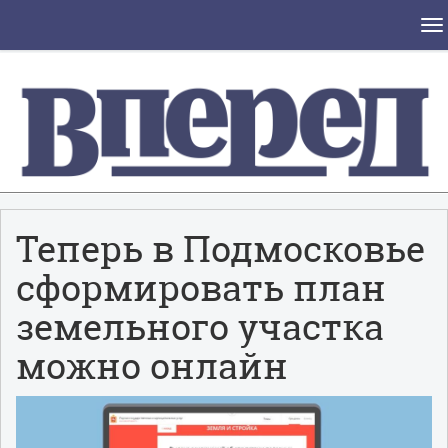
To
nav
Теперь в Подмосковье
сформировать план
земельного участка
можно онлайн