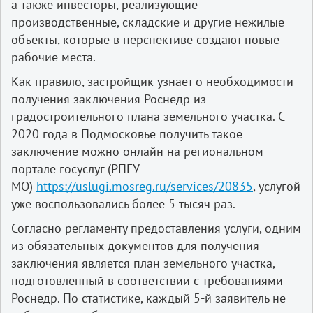
а также инвесторы, реализующие
производственные, складские и другие нежилые
объекты, которые в перспективе создают новые
рабочие места.
Как правило, застройщик узнает о необходимости
получения заключения Роснедр из
градостроительного плана земельного участка. С
2020 года в Подмосковье получить такое
заключение можно онлайн на региональном
портале госуслуг (РПГУ
МО)
https://uslugi.mosreg.ru/services/20835
, услугой
уже воспользовались более 5 тысяч раз.
Согласно регламенту предоставления услуги, одним
из обязательных документов для получения
заключения является план земельного участка,
подготовленный в соответствии с требованиями
Роснедр. По статистике, каждый 5-й заявитель не