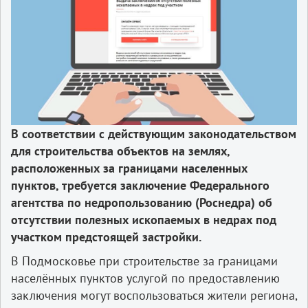
В соответствии с действующим законодательством
для строительства объектов на землях,
расположенных за границами населенных
пунктов, требуется заключение Федерального
агентства по недропользованию (Роснедра) об
отсутствии полезных ископаемых в недрах под
участком предстоящей застройки.
В Подмосковье при строительстве за границами
населённых пунктов услугой по предоставлению
заключения могут воспользоваться жители региона,