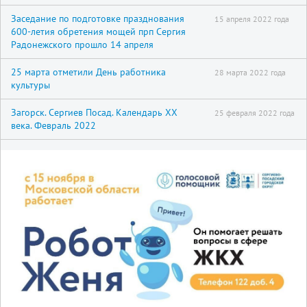
Заседание по подготовке празднования
15 апреля 2022 года
600-летия обретения мощей прп Сергия
Радонежского прошло 14 апреля
25 марта отметили День работника
28 марта 2022 года
культуры
Загорск. Сергиев Посад. Календарь XX
25 февраля 2022 года
века. Февраль 2022