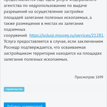
агентства по недропользованию по выдаче
разрешений на осуществление застройки
площадей залегания полезных ископаемых, а
также размещения в местах их залегания
подземных
сооружений
https://uslugi.mosreg.ru/services/21281
.
Услуга предоставляется в случае, если заключением
Роснедр подтверждается, что осваиваемая
застройщиком территория находится на площадях
залегания полезных ископаемых.
Просмотров: 1699
строительство
Добавить комментарий