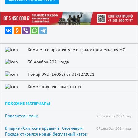
Комитет по архитектуре и градостроительству МО
30 ноября 2021 года
Номер 092 (16058) от 01/12/2021
Комментариев пока что нет
ПОХОЖИЕ МАТЕРИАЛЫ
Повелители улик
28 февраля 2026 года
В парке «Скитские пруды» в Сергиевом
07 декабря 2024 года
Посаде открылся новый бесплатный каток