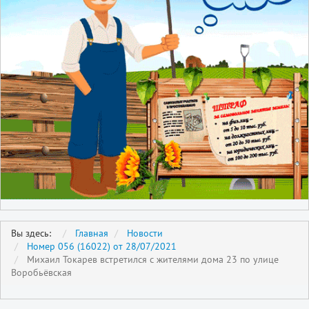
Вы здесь:
Главная
Новости
Номер 056 (16022) от 28/07/2021
Михаил Токарев встретился с жителями дома 23 по улице
Воробьёвская