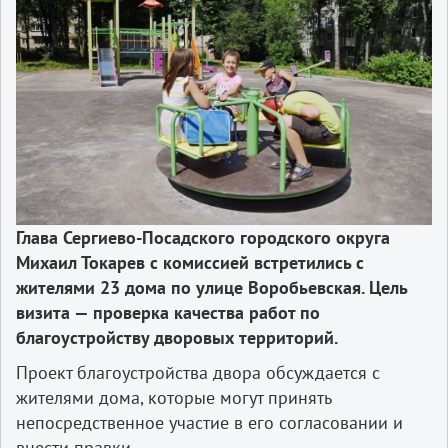
Глава Сергиево-Посадского городского округа
Михаил Токарев с комиссией встретились с
жителями 23 дома по улице Воробьевская. Цель
визита — проверка качества работ по
благоустройству дворовых территорий.
Проект благоустройства двора обсуждается с
жителями дома, которые могут принять
непосредственное участие в его согласовании и
внести правки.