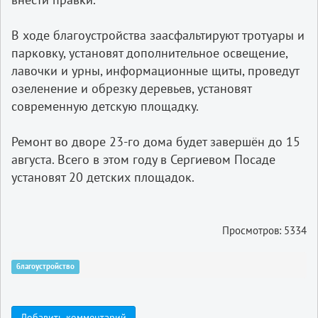
В ходе благоустройства заасфальтируют тротуары и
парковку, установят дополнительное освещение,
лавочки и урны, информационные щиты, проведут
озеленение и обрезку деревьев, установят
современную детскую площадку.
Ремонт во дворе 23-го дома будет завершён до 15
августа. Всего в этом году в Сергиевом Посаде
установят 20 детских площадок.
Просмотров: 5334
благоустройство
Добавить комментарий