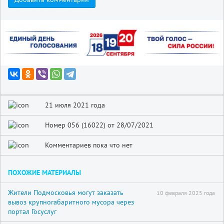
21 июля 2021 года
Номер 056 (16022) от 28/07/2021
Комментариев пока что нет
ПОХОЖИЕ МАТЕРИАЛЫ
Жители Подмосковья могут заказать
10 февраля 2025 года
вывоз крупногабаритного мусора через
портал Госуслуг