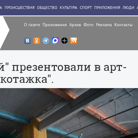
А
ПРОИСШЕСТВИЯ
ОБЩЕСТВО
КУЛЬТУРА
СПОРТ
ПРИЛОЖЕНИЯ
ЛЮДИ
О газете
Приложения
Архив
Фото
Реклама
Контакты
" презентовали в арт-
котажка".