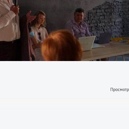
Просмотр