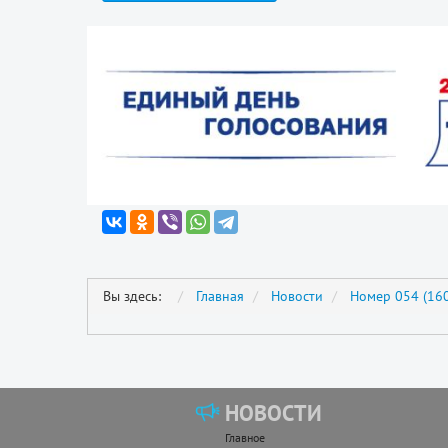
Вы здесь:
Главная
Новости
Номер 054 (160
НОВОСТИ
Главное