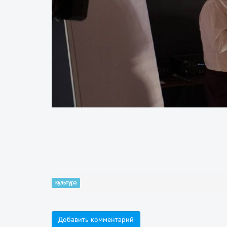
культура
Добавить комментарий