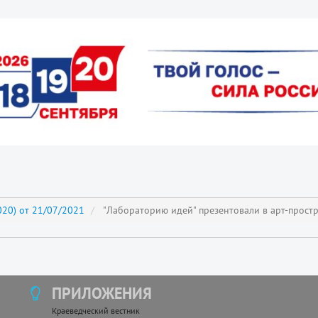
20) от 21/07/2021
"Лабораторию идей" презентовали в арт-простр
ПРИЛОЖЕНИЯ
Краеведческий вестник