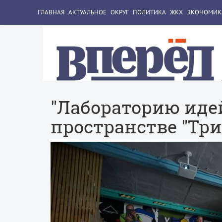
ГЛАВНАЯ
АКТУАЛЬНОЕ
ОКРУГ
ПОЛИТИКА
ЖКХ
ЭКОНОМИК
"Лабораторию идей
пространстве "Три