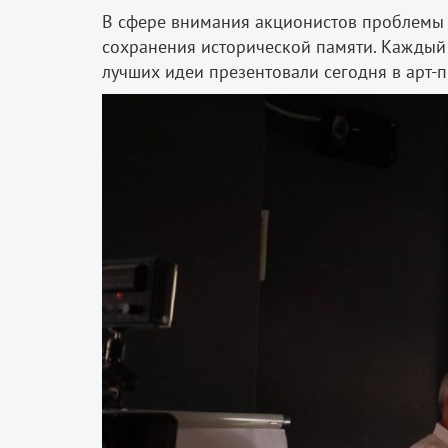
В сфере внимания акционистов проблемы 
сохранения исторической памяти. Каждый
лучших идеи презентовали сегодня в арт-п