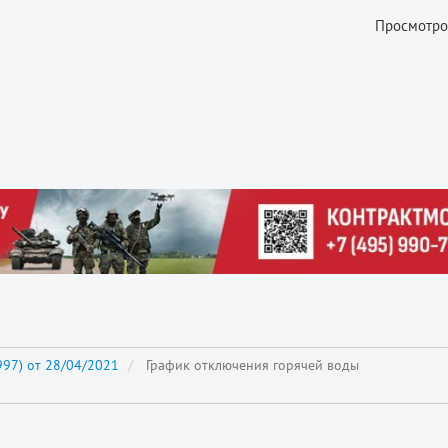
Просмотро
97) от 28/04/2021
График отключения горячей воды