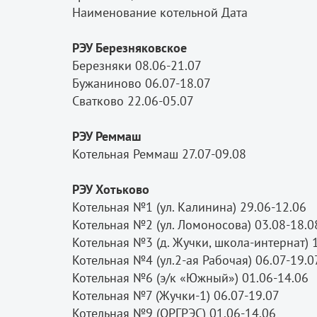
Наименование котельной Дата
РЭУ Березняковское
Березняки 08.06-21.07
Бужаниново 06.07-18.07
Сватково 22.06-05.07
РЭУ Реммаш
Котельная Реммаш 27.07-09.08
РЭУ Хотьково
Котельная №1 (ул. Калинина) 29.06-12.06
Котельная №2 (ул. Ломоносова) 03.08-18.
Котельная №3 (д. Жучки, школа-интернат) 
Котельная №4 (ул.2-ая Рабочая) 06.07-19.
Котельная №6 (э/к «Южный») 01.06-14.06
Котельная №7 (Жучки-1) 06.07-19.07
Котельная №9 (ОРГРЭС) 01.06-14.06