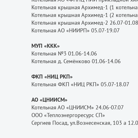
Котельная крышная Архимед-1 (1 котельна
Котельная крышная Архимед-1 (2 котельна
Котельная крышная Архимед-2 26.07-01.0
Котельная АО «НИИРП» 05.07-19.07
МУП «ККК»
Котельная №3 01.06-14.06
Котельная д. Семёнково 01.06-14.06
ФКП «НИЦ РКП»
Котельная ФКП «НИЦ РКП» 05.07-18.07
АО «ЦНИИСМ»
Котельная АО «ЦНИИСМ» 24.06-07.07
ООО «Теплоэнергоресурс СП»
Сергиев Посад, ул.Вознесенская, 103 а 12.