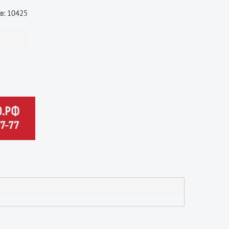
в: 10425