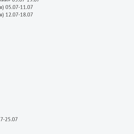
я) 05.07-11.07
я) 12.07-18.07
8
07-25.07