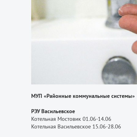
МУП «Районные коммунальные системы»
РЭУ Васильевское
Котельная Мостовик 01.06-14.06
Котельная Васильевское 15.06-28.06