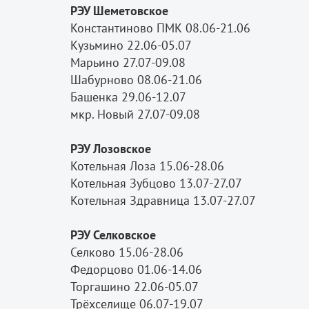
РЭУ Шеметовское
Константиново ПМК 08.06-21.06
Кузьмино 22.06-05.07
Марьино 27.07-09.08
Шабурново 08.06-21.06
Башенка 29.06-12.07
мкр. Новый 27.07-09.08
РЭУ Лозовское
Котельная Лоза 15.06-28.06
Котельная Зубцово 13.07-27.07
Котельная Здравница 13.07-27.07
РЭУ Селковское
Селково 15.06-28.06
Федорцово 01.06-14.06
Торгашино 22.06-05.07
Трёхселище 06.07-19.07