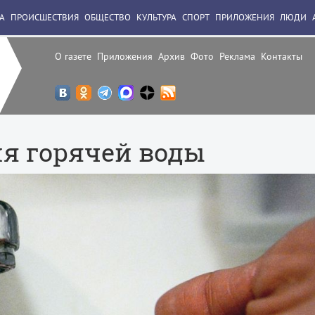
А
ПРОИСШЕСТВИЯ
ОБЩЕСТВО
КУЛЬТУРА
СПОРТ
ПРИЛОЖЕНИЯ
ЛЮДИ
О газете
Приложения
Архив
Фото
Реклама
Контакты
я горячей воды