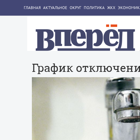
ГЛАВНАЯ
АКТУАЛЬНОЕ
ОКРУГ
ПОЛИТИКА
ЖКХ
ЭКОНОМИК
График отключени