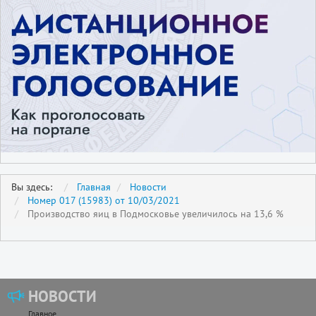
Вы здесь:
Главная
Новости
Номер 017 (15983) от 10/03/2021
Производство яиц в Подмосковье увеличилось на 13,6 %
НОВОСТИ
Главное