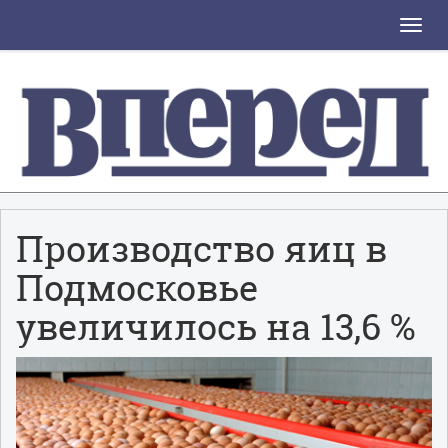
Toggle
naviga
Производство яиц в
Подмосковье
увеличилось на 13,6 %