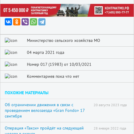
Министерство сельского хозяйства МО
04 марта 2021 года
Номер 017 (15983) от 10/03/2021
Комментариев пока что нет
ПОХОЖИЕ МАТЕРИАЛЫ
Об ограничении движения в связи с
20 августа 2023 года
проведением велозаезда «Gran Fondo» 17
сентября
Операция «Такси» пройдёт на следующей
28 января 2022 года
неделе в округе