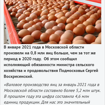
В январе 2021 года в Московской области
произвели на 0,8 млн яиц больше, чем за тот же
период в 2020 году. Об этом сообщил
исполняющий обязанности министра сельского
хозяйства и продовольствия Подмосковья Сергей
Воскресенский.
«Валовое производство яиц за январь 2021 года в
Московской области составило более 5,2 млн штук.
В прошлом году эта цифра составила 4,6 млн
единиц продукции. Для нас это значительный