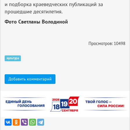
и подборка краеведческих публикаций за
прошедшие десятилетия.
Фото Светланы Володиной
Просмотров: 10498
культура
Добавить комментарий