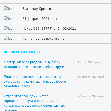
Владимир Крючев
25 февраля 2021 года
Номер 013 (15979) от 24/02/2021
Комментариев пока что нет
ПОХОЖИЕ МАТЕРИАЛЫ
Мастер-класс по раздельному сбору
15 мая 2023 года
отходов прошёл для жителей в округе
Подмосковная молодёжь совершила
10 января 2023 года
экскурсию на комплекс по переработке
отходов «Север»
Отдел экологии администрации
20 апреля 2022 года
городского округа информирует о
легальных перевозчиках строительных
отходов