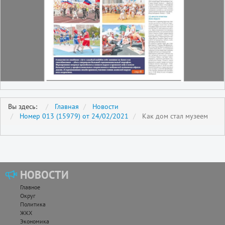
Вы здесь:
Главная
Новости
Номер 013 (15979) от 24/02/2021
Как дом стал музеем
НОВОСТИ
Главное
Округ
Политика
ЖКХ
Экономика