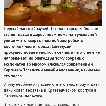
Первый частный музей Посада открылся больше
ста лет назад в деревянном доме на Бульварной
улице — это квартал частной застройки в
восточной части города. Сам музей
просуществовал недолго, и сейчас ничто о нём не
напоминает, но благодаря тому собранию
экспонатов во многом сложился современный
Сергиево-Посадский музей-заповедник, каким мы
его знаем.
Этому необычному зданию и его владельцу отдаёт
дань новая выставка в Краеведческом корпусе в
Овражном переулке.
В гостях у коллекционера с Бульварной,