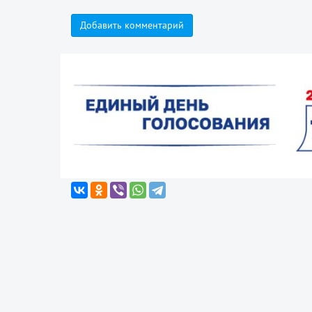
Добавить комментарий