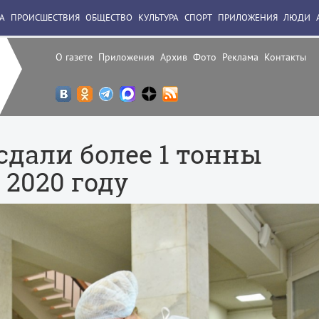
А
ПРОИСШЕСТВИЯ
ОБЩЕСТВО
КУЛЬТУРА
СПОРТ
ПРИЛОЖЕНИЯ
ЛЮДИ
О газете
Приложения
Архив
Фото
Реклама
Контакты
сдали более 1 тонны
 2020 году