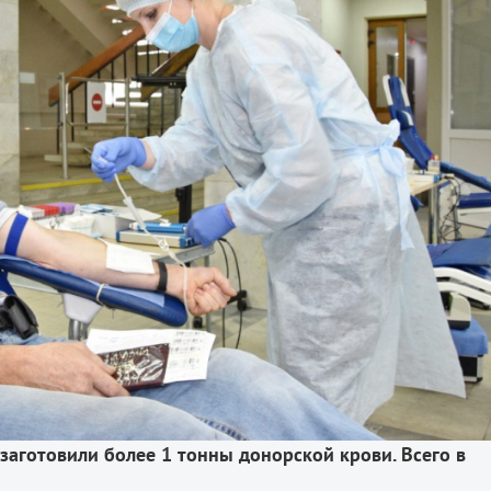
 заготовили более 1 тонны донорской крови. Всего в