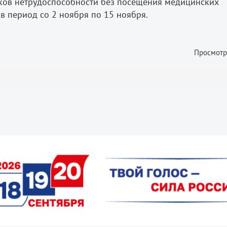
ков нетрудоспособности без посещения медицинских
 период со 2 ноября по 15 ноября.
Просмотр