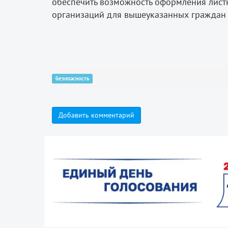
обеспечить возможность оформления лист
организаций для вышеуказанных граждан в
безопасность
Добавить комментарий