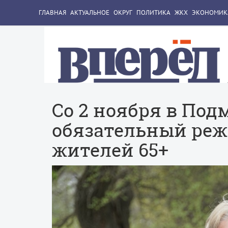
ГЛАВНАЯ
АКТУАЛЬНОЕ
ОКРУГ
ПОЛИТИКА
ЖКХ
ЭКОНОМИК
Со 2 ноября в Под
обязательный ре
жителей 65+