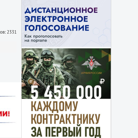
ов: 2331