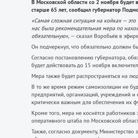
В Московской области со 2 ноября будет
старше 65 лет, сообщил губернатор Подм
«Самая сложная ситуация на койках — это 6
нас была рекомендательная мера по нахо
обязательную»,
— сказал Воробьёв в эфире
Он подчеркнул, что обязательно должен б
Согласно постановлению губернатора, обя
будет действовать до 15 ноября включител
Мера также будет распространяться на лю
В то же время режим самоизоляции не буд
предприятий, организаций, учреждений и 
критически важным для обеспечения их ф
Кроме того, мера не коснётся работников
оперативного штаба по Московской област
Также, согласно документу, Министерство