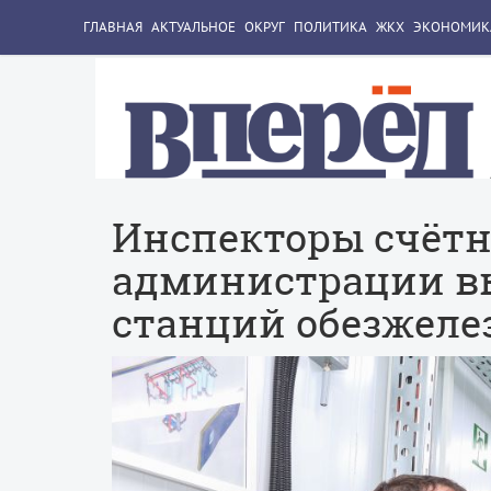
ГЛАВНАЯ
АКТУАЛЬНОЕ
ОКРУГ
ПОЛИТИКА
ЖКХ
ЭКОНОМИК
Инспекторы счётн
администрации вы
станций обезжеле