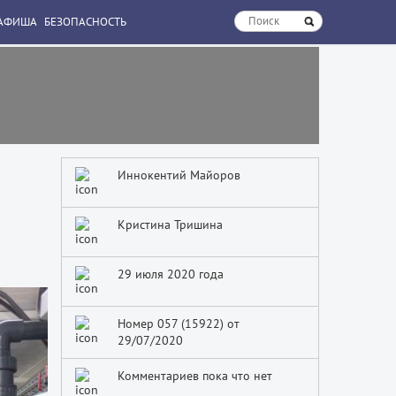
АФИША
БЕЗОПАСНОСТЬ
Иннокентий Майоров
Кристина Тришина
29 июля 2020 года
Номер 057 (15922) от
29/07/2020
Комментариев пока что нет