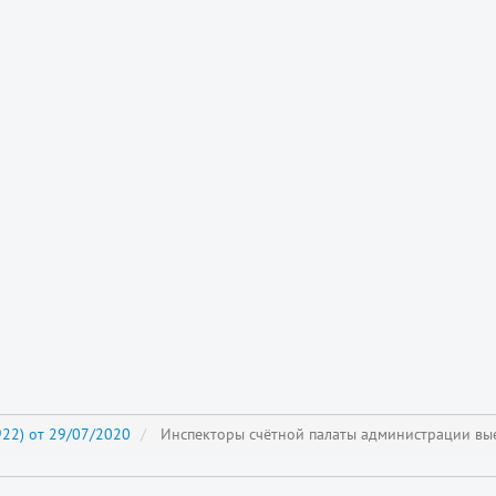
22) от 29/07/2020
Инспекторы счётной палаты администрации вы