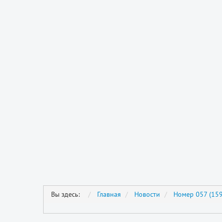
Вы здесь:
Главная
Новости
Номер 057 (159