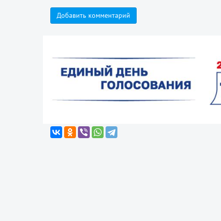
Добавить комментарий