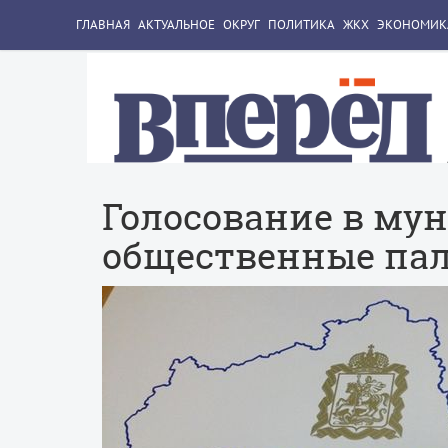
ГЛАВНАЯ
АКТУАЛЬНОЕ
ОКРУГ
ПОЛИТИКА
ЖКХ
ЭКОНОМИК
Голосование в му
общественные пал