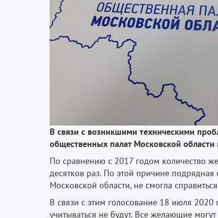
В связи с возникшими техническими проб
общественных палат Московской области п
По сравнению с 2017 годом количество ж
десятков раз. По этой причине подрядная
Московской области, не смогла справиться
В связи с этим голосование 18 июля 2020 
учитываться не будут. Все желающие могут