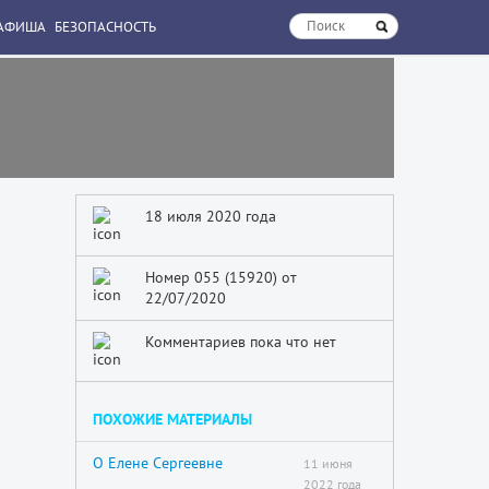
АФИША
БЕЗОПАСНОСТЬ
18 июля 2020 года
Номер 055 (15920) от
22/07/2020
Комментариев пока что нет
ПОХОЖИЕ МАТЕРИАЛЫ
О Елене Сергеевне
11 июня
2022 года