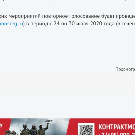
их мероприятий повторное голосование будет провед
mosreg.ru
) в период с 24 по 30 июля 2020 года (в тече
Просмотр