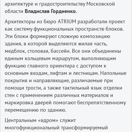
архитектуре и градостроительству Московской
области
Владислав Гордиенко.
Архитекторы из бюро ATRIUM разработали проект
как систему функциональных пространств-блоков.
Эти блоки формируют сложную композицию
здания, в которой выделяются жилая часть,
медблок, столовая, бассейн. Все они объединены
единым кольцевым маршрутом, выполняющим
функцию главного ориентира с доступом к
основным входам, лифтам и лестницам. Напольные
покрытия и направляющие, различаемые при
помощи трости, а также тактильный язык отделки
стен с применением различных материалов и
маркировка дверей помогают беспрепятственному
перемещению по зданию.
Центральным «ядром» служит
многофункциональный трансформируемый