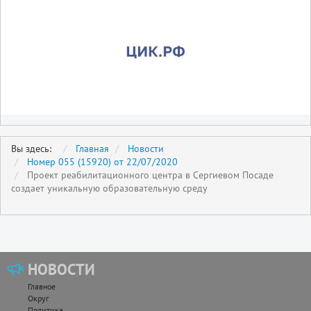
Вы здесь:
Главная
Новости
Номер 055 (15920) от 22/07/2020
Проект реабилитационного центра в Сергиевом Посаде
создает уникальную образовательную среду
НОВОСТИ
Главное
Округ
Политика