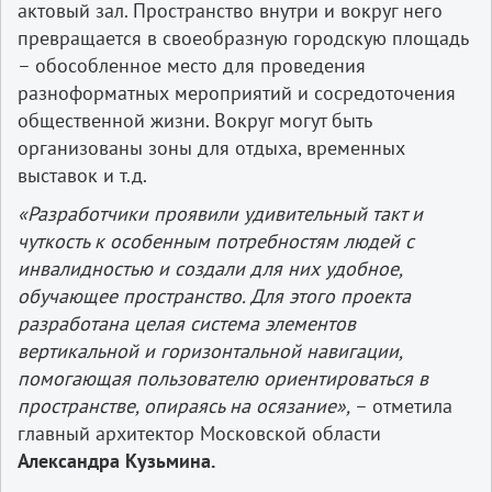
актовый зал. Пространство внутри и вокруг него
превращается в своеобразную городскую площадь
– обособленное место для проведения
разноформатных мероприятий и сосредоточения
общественной жизни. Вокруг могут быть
организованы зоны для отдыха, временных
выставок и т.д.
«Разработчики проявили удивительный такт и
чуткость к особенным потребностям людей с
инвалидностью и создали для них удобное,
обучающее пространство. Для этого проекта
разработана целая система элементов
вертикальной и горизонтальной навигации,
помогающая пользователю ориентироваться в
пространстве, опираясь на осязание»,
– отметила
главный архитектор Московской области
Александра Кузьмина.