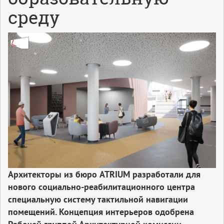
среду
Архитекторы из бюро ATRIUM разработали для
нового социально-реабилитационного центра
специальную систему тактильной навигации
помещений. Концепция интерьеров одобрена