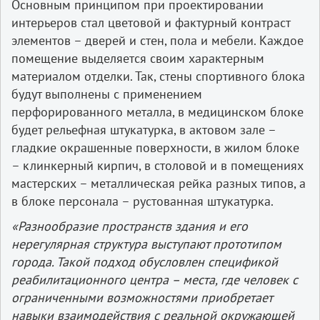
Основным принципом при проектировании
интерьеров стал цветовой и фактурный контраст
элементов – дверей и стен, пола и мебели. Каждое
помещение выделяется своим характерным
материалом отделки. Так, стены спортивного блока
будут выполнены с применением
перфорированного металла, в медицинском блоке
будет рельефная штукатурка, в актовом зале –
гладкие окрашенные поверхности, в жилом блоке
– клинкерный кирпич, в столовой и в помещениях
мастерских – металлическая рейка разных типов, а
в блоке персонала – рустованная штукатурка.
«Разнообразие пространств здания и его
нерегулярная структура выступают прототипом
города. Такой подход обусловлен спецификой
реабилитационного центра – места, где человек с
ограниченными возможностями приобретает
навыки взаимодействия с реальной окружающей