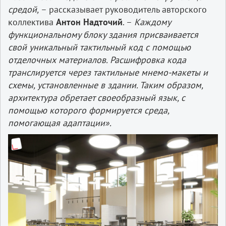
средой,
– рассказывает руководитель авторского
коллектива
Антон Надточий
. –
Каждому
функциональному блоку здания присваивается
свой уникальный тактильный код с помощью
отделочных материалов. Расшифровка кода
транслируется через тактильные мнемо-макеты и
схемы, установленные в здании. Таким образом,
архитектура обретает своеобразный язык, с
помощью которого формируется среда,
помогающая адаптации».