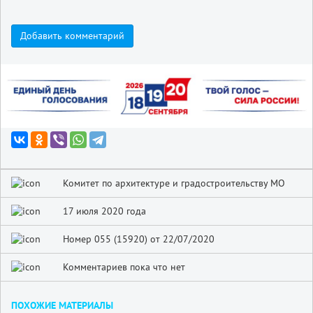
Добавить комментарий
Комитет по архитектуре и градостроительству МО
17 июля 2020 года
Номер 055 (15920) от 22/07/2020
Комментариев пока что нет
ПОХОЖИЕ МАТЕРИАЛЫ