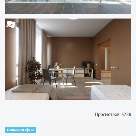
Просмотров: 3788
социальная сфера