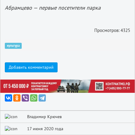
Абрамцево — первые посетители парка
Просмотров: 4325
культура
Добавить комментарий
Владимир Крючев
17 июня 2020 года