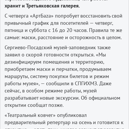
хранит и Третьяковская галерея.
С четверга «АртБаzа» попробует восстановить свой
привычный график для посетителей — четверг,
пятница и суббота с 16 до 20 часов. Правила те же
самые: маски, расстояние и осторожность в целом.
Сергиево-Посадский музей-заповедник также
заявил о скорой готовности открыться. «Мы
дезинфицируем помещения и территорию,
приобретаем маски и перчатки, продумываем
маршруты, систему покупки билетов и режим
работы музея», — сообщили в СПГИХМЗ. Даже
сейчас, в особом режиме работы, музей
разрабатывает новые экскурсии. Об официальном
открытии сообщат позже.
«Театральный ковчег» опубликовал
предварительный репертуар на осень и готовится к