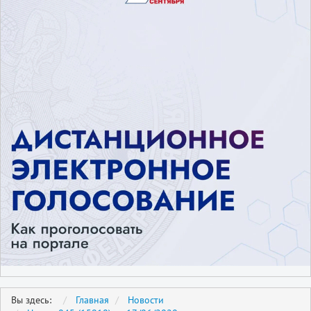
Вы здесь:
Главная
Новости