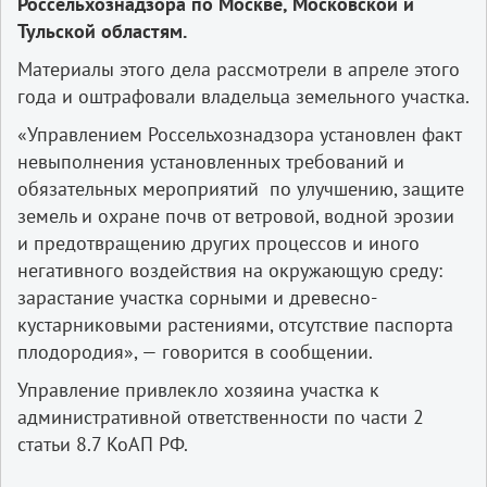
Россельхознадзора по Москве, Московской и
Тульской областям.
Материалы этого дела рассмотрели в апреле этого
года и оштрафовали владельца земельного участка.
«Управлением Россельхознадзора установлен факт
невыполнения установленных требований и
обязательных мероприятий по улучшению, защите
земель и охране почв от ветровой, водной эрозии
и предотвращению других процессов и иного
негативного воздействия на окружающую среду:
зарастание участка сорными и древесно-
кустарниковыми растениями, отсутствие паспорта
плодородия», — говорится в сообщении.
Управление привлекло хозяина участка к
административной ответственности по части 2
статьи 8.7 КоАП РФ.