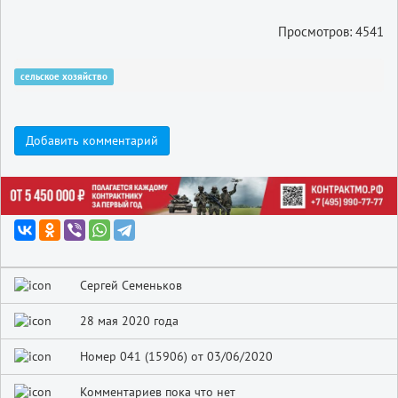
Просмотров: 4541
сельское хозяйство
Добавить комментарий
Сергей Семеньков
28 мая 2020 года
Номер 041 (15906) от 03/06/2020
Комментариев пока что нет