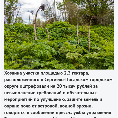
Хозяина участка площадью 2,3 гектара,
расположенного в Сергиево-Посадском городском
округе оштрафовали на 20 тысяч рублей за
невыполнение требований и обязательных
мероприятий по улучшению, защите земель и
охране почв от ветровой, водной эрозии,
говорится в сообщении пресс-службы управления