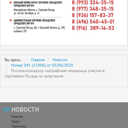
Вы здесь:
Главная
Новости
Номер 041 (15906) от 03/06/2020
Россельхознадзор оштрафовал владельца участка в
Сергиевом Посаде за запустение
НОВОСТИ
Главное
Округ
Политика