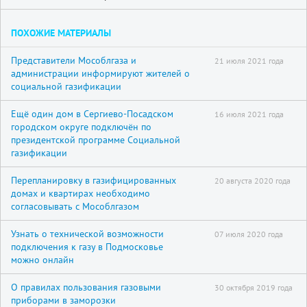
ПОХОЖИЕ МАТЕРИАЛЫ
Представители Мособлгаза и
21 июля 2021 года
администрации информируют жителей о
социальной газификации
Ещё один дом в Сергиево-Посадском
16 июля 2021 года
городском округе подключён по
президентской программе Социальной
газификации
Перепланировку в газифицированных
20 августа 2020 года
домах и квартирах необходимо
согласовывать с Мособлгазом
Узнать о технической возможности
07 июля 2020 года
подключения к газу в Подмосковье
можно онлайн
О правилах пользования газовыми
30 октября 2019 года
приборами в заморозки