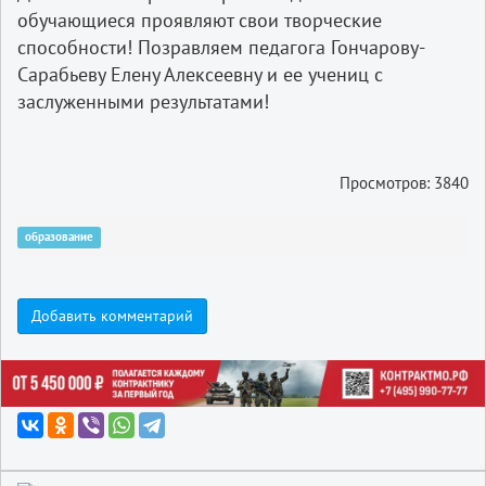
обучающиеся проявляют свои творческие
способности! Позравляем педагога Гончарову-
Сарабьеву Елену Алексеевну и ее учениц с
заслуженными результатами!
Просмотров: 3840
образование
Добавить комментарий