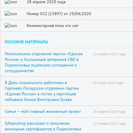
28 апреля 2020 года
Номер 032 (15897) от 29/04/2020
Комментариев пока что нет
ПОХОЖИЕ МАТЕРИАЛЫ
Региональное отделение партии «Единая
11 апреля 2025 года
Россия» и Ассоциация ветеранов СВО в
Подмосковье подписали соглашение о
сотрудничестве
В День социального работника в
08 июня 2023 года
Сергиево-Посадском отделении партии
«Единая Россия» в гостях у партийцев
побывала Галина Викторовна Гусева
Семья — мой главный жизненный проект
28 апреля 2023 года
Губернатор рассказал о получении
12 ноября 2022 года
жилищных сертификатов в Подмосковье