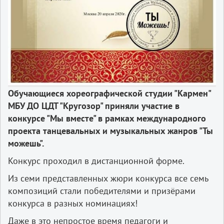
Обучающиеся хореографической студии "Кармен"
МБУ ДО ЦДТ "Кругозор" приняли участие в
конкурсе "Мы вместе" в рамках международного
проекта танцевальных и музыкальных жанров "Ты
можешь".
Конкурс проходил в дистанционной форме.
Из семи представленных жюри конкурса все семь
композиций стали победителями и призёрами
конкурса в разных номинациях!
Даже в это непростое время педагоги и