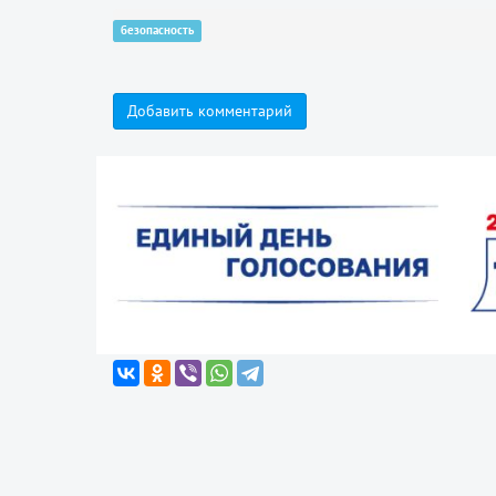
безопасность
Добавить комментарий