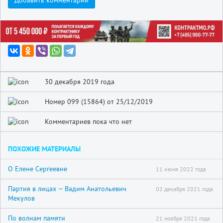
Добавить комментарий
30 декабря 2019 года
Номер 099 (15864) от 25/12/2019
Комментариев пока что нет
ПОХОЖИЕ МАТЕРИАЛЫ
О Елене Сергеевне
11 июня 2022 года
Партия в лицах — Вадим Анатольевич
02 декабря 2021 года
Мекулов
По волнам памяти
21 ноября 2021 года