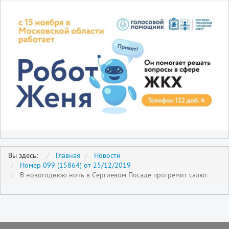
Вы здесь:
Главная
Новости
Номер 099 (15864) от 25/12/2019
В новогоднюю ночь в Сергиевом Посаде прогремит салют