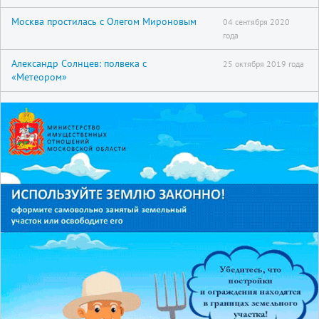
Москва простилась с Олегом Мироновым
04 сентября 2020
года
Александр Солнцев: полвека с
25 октября 2019 года
«Метеором»