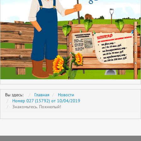
Вы здесь:
Главная
Новости
Номер 027 (15792) от 10/04/2019
Знакомьтесь. Похнюпый!