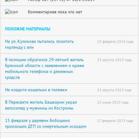
Комментариев пока что нет
ПОХОЖИЕ МАТЕРИАЛЫ
На ул. Куликова пытались похитить
25 февраля 2024 года
гирлянду с ели
В полицию обратился 29-летний житель
23 августа 2023 года
Брянской области с заявлением о краже
мобильного телефона и денежных
средств
Не кладите кошельки в тележки
23 августа 2023 года
В Пересвете житель Башкирии украл
25 июня 2023 года
велосипед у мужчины из Костромы
15 февраля у деревни Бобошино
17 февраля 2023 года
произошло ДТП со смертельным исходом