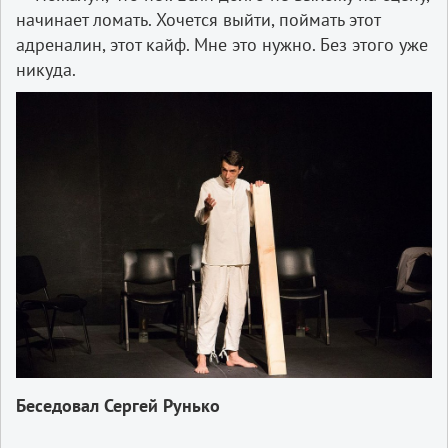
начинает ломать. Хочется выйти, поймать этот
адреналин, этот кайф. Мне это нужно. Без этого уже
никуда.
Беседовал Сергей Рунько