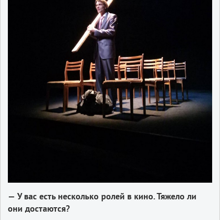
— У вас есть несколько ролей в кино. Тяжело ли
они достаются?