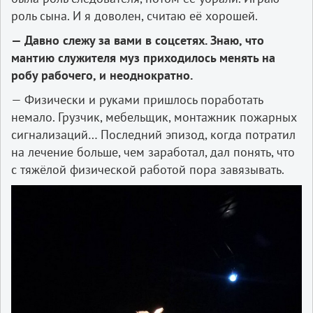
роль сына. И я доволен, считаю её хорошей.
— Давно слежу за вами в соцсетях. Знаю, что
мантию служителя муз приходилось менять на
робу рабочего, и неоднократно.
— Физически и руками пришлось поработать
немало. Грузчик, мебельщик, монтажник пожарных
сигнализаций… Последний эпизод, когда потратил
на лечение больше, чем заработал, дал понять, что
с тяжёлой физической работой пора завязывать.