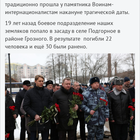
традиционно прошла у памятника Воинам-
интернационалистам накануне трагической даты.
19 лет назад боевое подразделение наших
земляков попало в засаду в селе Подгорное в
районе Грозного. В результате погибли 22
человека и ещё 30 были ранено.