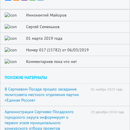
Иннокентий Майоров
Сергей Семеньков
01 марта 2019 года
Номер 017 (15782) от 06/03/2019
Комментариев пока что нет
ПОХОЖИЕ МАТЕРИАЛЫ
В Сергиевом Посаде прошло заседание
01 ноября 2025 года
политсовета местного отделения партии
«Единая Россия»
Администрация Сергиево-Посадского
19 декабря 2024 года
городского округа информирует о
первом этапе муниципального
конкурсного отбора проектов