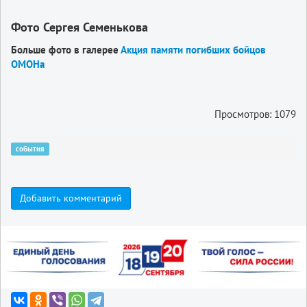
Фото Сергея Семенькова
Больше фото в галерее
Акция памяти погибших бойцов
ОМОНа
Просмотров: 1079
события
Добавить комментарий