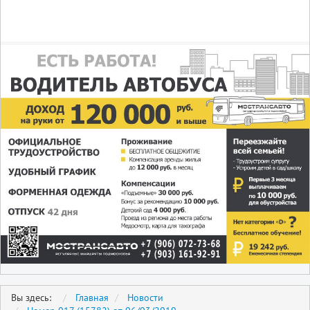
Вы здесь:
Главная
Новости