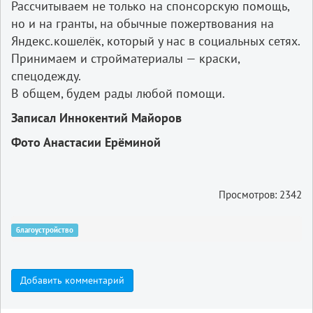
Рассчитываем не только на спонсорскую помощь,
но и на гранты, на обычные пожертвования на
Яндекс.кошелёк, который у нас в социальных сетях.
Принимаем и стройматериалы — краски,
спецодежду.
В общем, будем рады любой помощи.
Записал
Иннокентий
Майоров
Фото Анастасии Ерёминой
Просмотров: 2342
благоустройство
Добавить комментарий