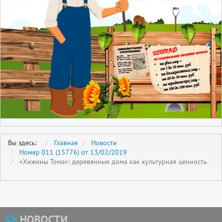
Вы здесь:
Главная
Новости
Номер 011 (15776) от 13/02/2019
«Хижины Тома»: деревянные дома как культурная ценность
НОВОСТИ