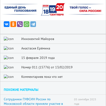
Иннокентий Майоров
Анастасия Ерёмина
15 февраля 2019 года
Номер 011 (15776) от 13/02/2019
Комментариев пока что нет
ПОХОЖИЕ МАТЕРИАЛЫ
Сотрудники ГУФСИН России по
05 сентября 2025
Московской области приняли участие в
года