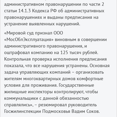
административном правонарушении по части 2
статьи 14.1.3 Кодекса РФ об административных
правонарушениях и выданы предписания на
устранение выявленных нарушений.
«Мировой суд признал ООО
«МосОблЭксплуатация» виновным в совершении
административного правонарушения, и
оштрафовал компанию на 125 тысяч рублей.
Контрольная проверка исполнения предписания
показала, что все нарушения устранены. Основная
задача управляющих компаний – организовать
жителям многоквартирных домов комфортные
условия для проживания. Государственные
жилищные инспекторы контролируют, чтобы
коммунальщики с данной обязанностью
справлялись», – резюмировал руководитель
Госжилинспекции Подмосковья Вадим Соков.