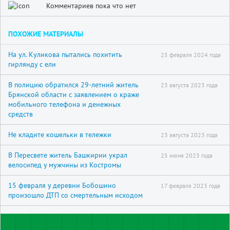
Комментариев пока что нет
ПОХОЖИЕ МАТЕРИАЛЫ
На ул. Куликова пытались похитить
25 февраля 2024 года
гирлянду с ели
В полицию обратился 29-летний житель
23 августа 2023 года
Брянской области с заявлением о краже
мобильного телефона и денежных
средств
Не кладите кошельки в тележки
23 августа 2023 года
В Пересвете житель Башкирии украл
25 июня 2023 года
велосипед у мужчины из Костромы
15 февраля у деревни Бобошино
17 февраля 2023 года
произошло ДТП со смертельным исходом