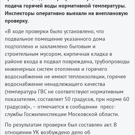
подача горячей воды нормативной температуры.
Инспекторы оперативно выехали на внеплановую
проверку.
«В ходе проверки было установлено, что
подвальное помещение указанного дома
подтоплено и захламлено бытовым и
строительным мусором, кирпичная кладка в
районе входа в подвал повреждена, трубопроводы
инженерных систем отопления и горячего
водоснабжения не имеют теплоизоляции, горячее
водоснабжение ненадлежащего качества
(температура ГВС не соответствуют нормативным
показателям, составляет 50 градусов, при норме 60
градусов)», – отмечается в сообщении пресс-
службы Госжилинспекции Московской области.
По результатам проверки был составлен акт. В
отношении УК возбуждено дело об