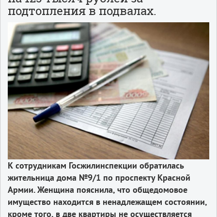
подтопления в подвалах.
К сотрудникам Госжилинспекции обратилась
жительница дома №9/1 по проспекту Красной
Армии. Женщина пояснила, что общедомовое
имущество находится в ненадлежащем состоянии,
кроме того, в две квартиры не осуществляется