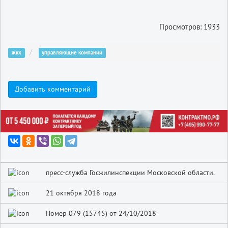
Просмотров: 1933
жкх
управляющие компании
Добавить комментарий
пресс-служба Госжилинспекции Московской области.
21 октября 2018 года
Номер 079 (15745) от 24/10/2018