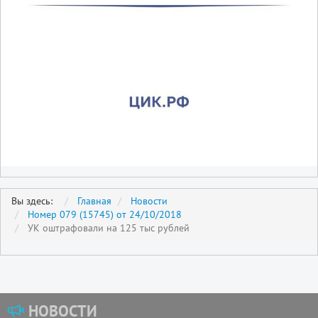
Вы здесь:
Главная
Новости
Номер 079 (15745) от 24/10/2018
УК оштрафовали на 125 тыс рублей
НОВОСТИ