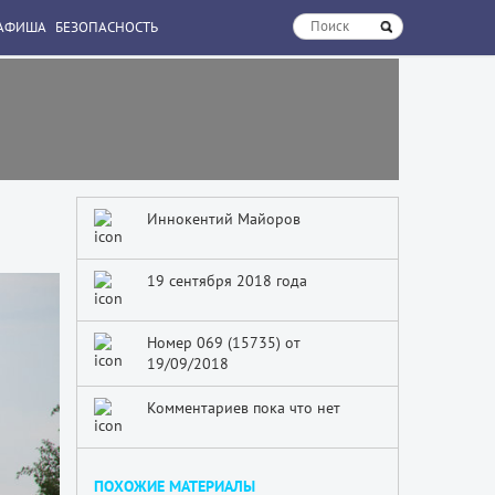
АФИША
БЕЗОПАСНОСТЬ
Иннокентий Майоров
19 сентября 2018 года
Номер 069 (15735) от
19/09/2018
Комментариев пока что нет
ПОХОЖИЕ МАТЕРИАЛЫ