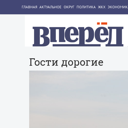
ГЛАВНАЯ
АКТУАЛЬНОЕ
ОКРУГ
ПОЛИТИКА
ЖКХ
ЭКОНОМИК
Гости дорогие