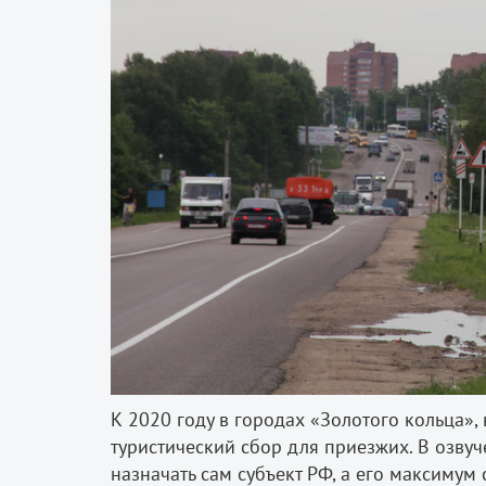
К 2020 году в городах «Золотого кольца», 
туристический сбор для приезжих. В озву
назначать сам субъект РФ, а его максимум