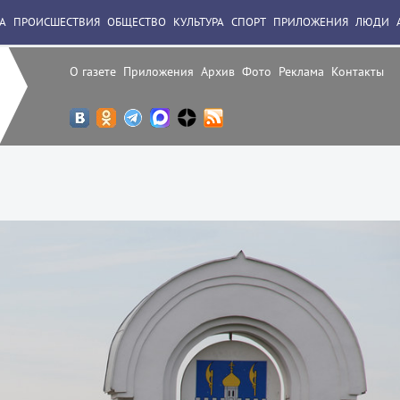
А
ПРОИСШЕСТВИЯ
ОБЩЕСТВО
КУЛЬТУРА
СПОРТ
ПРИЛОЖЕНИЯ
ЛЮДИ
О газете
Приложения
Архив
Фото
Реклама
Контакты