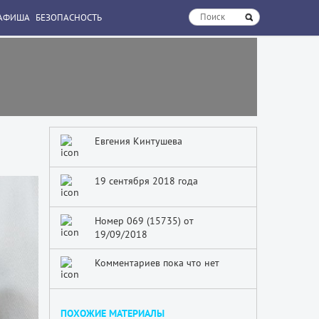
АФИША
БЕЗОПАСНОСТЬ
Евгения Кинтушева
19 сентября 2018 года
Номер 069 (15735) от
19/09/2018
Комментариев пока что нет
ПОХОЖИЕ МАТЕРИАЛЫ