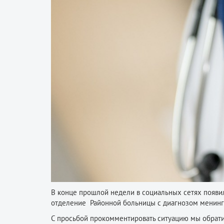
В конце прошлой недели в социальных сетях появи
отделение Районной больницы с диагнозом менинг
С просьбой прокомментировать ситуацию мы обрат