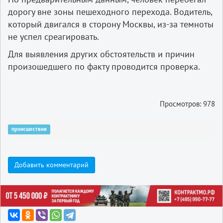
дорогу вне зоны пешеходного перехода. Водитель,
который двигался в сторону Москвы, из-за темноты
не успел среагировать.
Для выявления других обстоятельств и причин
произошедшего по факту проводится проверка.
Просмотров: 978
происшествия
Добавить комментарий