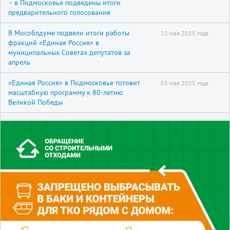
– в Подмосковье подведены итоги
предварительного голосования
В Мособлдуме подвели итоги работы
22 мая 2025 года
фракций «Единая Россия» в
муниципальных Советах депутатов за
апрель
«Единая Россия» в Подмосковье готовит
05 мая 2025 года
масштабную программу к 80-летию
Великой Победы