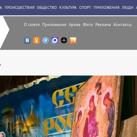
А
ПРОИСШЕСТВИЯ
ОБЩЕСТВО
КУЛЬТУРА
СПОРТ
ПРИЛОЖЕНИЯ
ЛЮДИ
О газете
Приложения
Архив
Фото
Реклама
Контакты
у