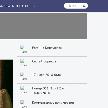
АФИША
БЕЗОПАСНОСТЬ
Евгения Кинтушева
Сергей Борисов
17 июля 2018 года
Номер 051 (15717) от
18/07/2018
Комментариев пока что нет