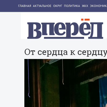
ГЛАВНАЯ
АКТУАЛЬНОЕ
ОКРУГ
ПОЛИТИКА
ЖКХ
ЭКОНОМИК
От сердца к сердц