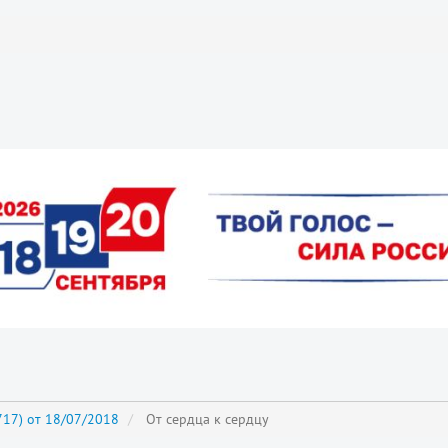
17) от 18/07/2018
От сердца к сердцу