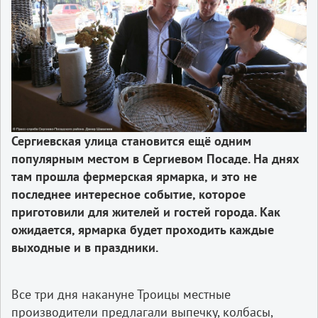
Сергиевская улица становится ещё одним
популярным местом в Сергиевом Посаде. На днях
там прошла фермерская ярмарка, и это не
последнее интересное событие, которое
приготовили для жителей и гостей города. Как
ожидается, ярмарка будет проходить каждые
выходные и в праздники.
Все три дня накануне Троицы местные
производители предлагали выпечку, колбасы,