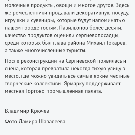
молочные продукты, овощи и многое другое. Здесь
же ремесленники продавали декоративную посуду,
игрушки и сувениры, которые будут напоминать о
нашем городе гостям. Павильонов более десяти,
качество продуктов оценили сергиевопосадцы,
среди которых был глава района Михаил Токарев,
а также многочисленные туристы.
После реконструкции на Сергиевской появилась и
сцена, которая превратила некогда тихую улицу в
место, где можно увидеть все самые яркие местные
творческие коллективы. Ярмарку поддерживает
местная Торгово-промышленная палата.
Владимир Крючев
Фото Дамира Шавалеева