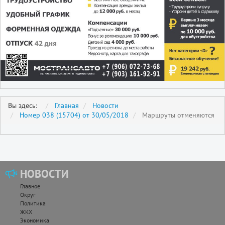
Вы здесь:
Главная
Новости
Номер 038 (15704) от 30/05/2018
Маршруты отменяются
НОВОСТИ
Главное
Округ
Политика
ЖКХ
Экономика