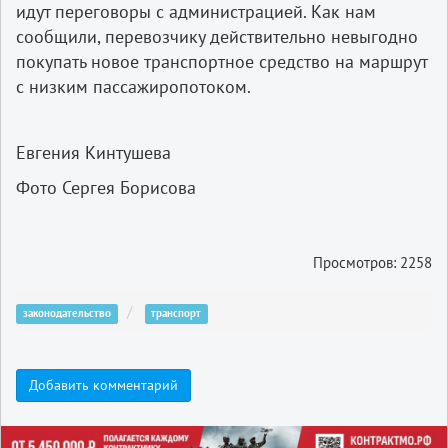
идут переговоры с администрацией. Как нам
сообщили, перевозчику действительно невыгодно
покупать новое транспортное средство на маршрут
с низким пассажиропотоком.
Евгения Кинтушева
Фото Сергея Борисова
Просмотров: 2258
законодательство
транспорт
Добавить комментарий