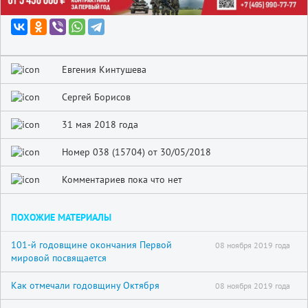
Евгения Кинтушева
Сергей Борисов
31 мая 2018 года
Номер 038 (15704) от 30/05/2018
Комментариев пока что нет
ПОХОЖИЕ МАТЕРИАЛЫ
101-й годовщине окончания Первой
08 ноября 2019 года
мировой посвящается
Как отмечали годовщину Октября
08 ноября 2019 года