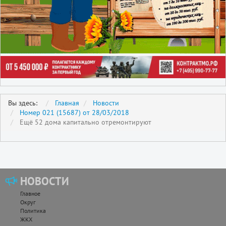
Вы здесь:
Главная
Новости
Номер 021 (15687) от 28/03/2018
Ещё 52 дома капитально отремонтируют
НОВОСТИ
Главное
Округ
Политика
ЖКХ