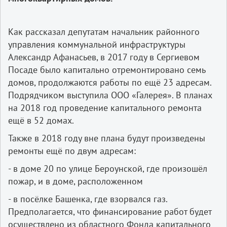
Как рассказал депутатам начальник районного
управления коммунальной инфраструктуры
Александр Афанасьев, в 2017 году в Сергиевом
Посаде было капитально отремонтировано семь
домов, продолжаются работы по ещё 23 адресам.
Подрядчиком выступила ООО «Галерея». В планах
на 2018 год проведение капитального ремонта
ещё в 52 домах.
Также в 2018 году вне плана будут произведены
ремонты ещё по двум адресам:
- в доме 20 по улице Бероунской, где произошёл
пожар, и в доме, расположенном
- в посёлке Башенка, где взорвался газ.
Предполагается, что финансирование работ будет
осуществлено из областного Фонда капитального