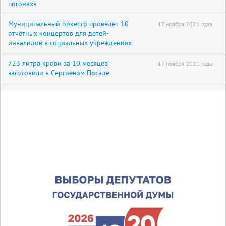
погонах»
Муниципальный оркестр проведёт 10
17 ноября 2021 года
отчётных концертов для детей-
инвалидов в социальных учреждениях
723 литра крови за 10 месяцев
17 ноября 2021 года
заготовили в Сергиевом Посаде