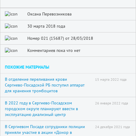
Оксана Перевозникова
30 марта 2018 года
Номер 021 (15687) от 28/03/2018
Комментариев пока что нет
ПОХОЖИЕ МАТЕРИАЛЫ
В отделение переливания крови
15 марта 2022 года
Сергиево-Посадской РБ поступил аппарат
для хранения тромбоцитов
В 2022 году в Сергиево-Посадском
26 января 2022 года
городском округе планируют ввести в
эксплуатацию диализный центр
В Сергиевом Посаде сотрудники полиции
24 декабря 2021 года
приняли участие в акции «Донор в