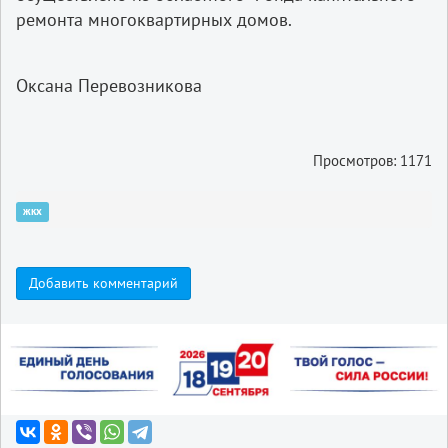
ремонта многоквартирных домов.
Оксана Перевозникова
Просмотров: 1171
жкх
Добавить комментарий