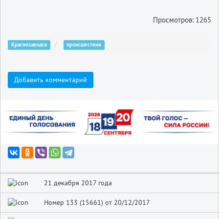
Просмотров: 1265
Краснозаводск
происшествия
Добавить комментарий
21 декабря 2017 года
Номер 133 (15661) от 20/12/2017