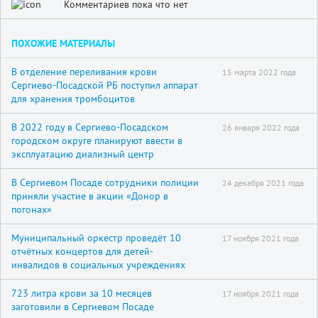
Комментариев пока что нет
ПОХОЖИЕ МАТЕРИАЛЫ
В отделение переливания крови
15 марта 2022 года
Сергиево-Посадской РБ поступил аппарат
для хранения тромбоцитов
В 2022 году в Сергиево-Посадском
26 января 2022 года
городском округе планируют ввести в
эксплуатацию диализный центр
В Сергиевом Посаде сотрудники полиции
24 декабря 2021 года
приняли участие в акции «Донор в
погонах»
Муниципальный оркестр проведёт 10
17 ноября 2021 года
отчётных концертов для детей-
инвалидов в социальных учреждениях
723 литра крови за 10 месяцев
17 ноября 2021 года
заготовили в Сергиевом Посаде