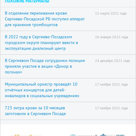
ПОХОЖИЕ МАТЕРИАЛЫ
В отделение переливания крови
15 марта 2022 года
Сергиево-Посадской РБ поступил аппарат
для хранения тромбоцитов
В 2022 году в Сергиево-Посадском
26 января 2022 года
городском округе планируют ввести в
эксплуатацию диализный центр
В Сергиевом Посаде сотрудники полиции
24 декабря 2021 года
приняли участие в акции «Донор в
погонах»
Муниципальный оркестр проведёт 10
17 ноября 2021 года
отчётных концертов для детей-
инвалидов в социальных учреждениях
723 литра крови за 10 месяцев
17 ноября 2021 года
заготовили в Сергиевом Посаде