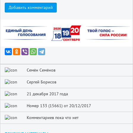
Добавить комментарий
Семён Семёнов
Сергей Борисов
21 декабря 2017 года
Номер 133 (15661) от 20/12/2017
Комментариев пока что нет