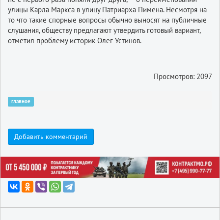
улицы Карла Маркса в улицу Патриарха Пимена. Несмотря на
то что такие спорные вопросы обычно выносят на публичные
слушания, обществу предлагают утвердить готовый вариант,
отметил проблему историк Олег Устинов.
Просмотров: 2097
главное
Добавить комментарий