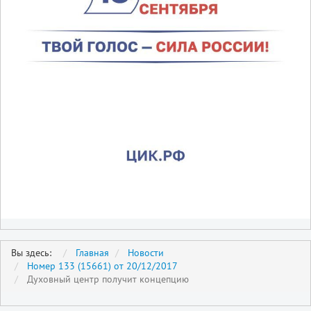
Вы здесь:
Главная
Новости
Номер 133 (15661) от 20/12/2017
Духовный центр получит концепцию