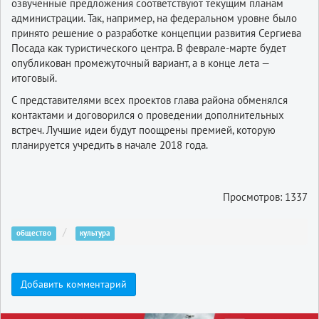
озвученные предложения соответствуют текущим планам
администрации. Так, например, на федеральном уровне было
принято решение о разработке концепции развития Сергиева
Посада как туристического центра. В феврале-марте будет
опубликован промежуточный вариант, а в конце лета —
итоговый.
С представителями всех проектов глава района обменялся
контактами и договорился о проведении дополнительных
встреч. Лучшие идеи будут поощрены премией, которую
планируется учредить в начале 2018 года.
Просмотров: 1337
общество
культура
Добавить комментарий