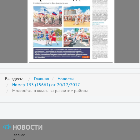
Вы здесь:
Главная
Новости
Номер 133 (15661) от 20/12/2017
Молодёжь взялась за развитие района
НОВОСТИ
Главное