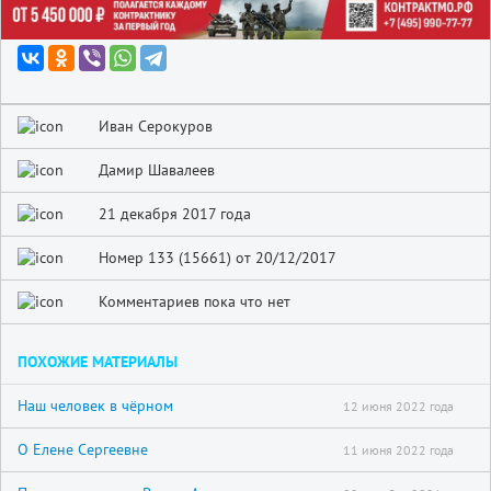
Иван Серокуров
Дамир Шавалеев
21 декабря 2017 года
Номер 133 (15661) от 20/12/2017
Комментариев пока что нет
ПОХОЖИЕ МАТЕРИАЛЫ
Наш человек в чёрном
12 июня 2022 года
О Елене Сергеевне
11 июня 2022 года