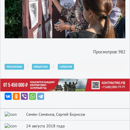
Просмотров: 982
поселения
общество
события
Семён Семёнов, Сергей Борисов
24 августа 2018 года