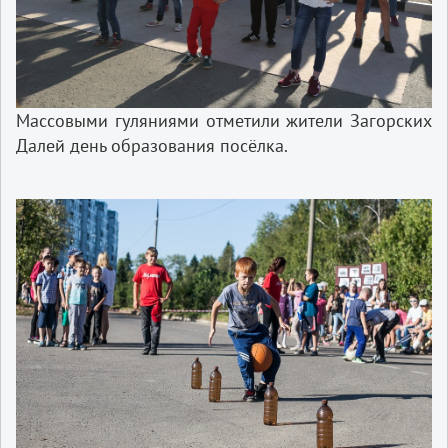
Массовыми гуляниями отметили жители Загорских
Далей день образования посёлка.