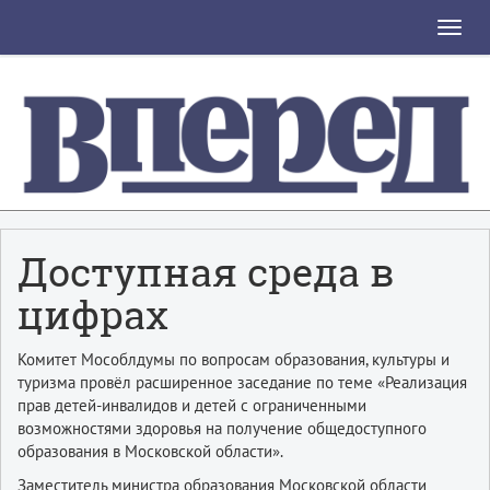
Toggle
naviga
Доступная среда в
цифрах
Комитет Мособлдумы по вопросам образования, культуры и
туризма провёл расширенное заседание по теме «Реализация
прав детей-инвалидов и детей с ограниченными
возможностями здоровья на получение общедоступного
образования в Московской области».
Заместитель министра образования Московской области