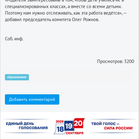
специализированных классах, а вместе со всеми детьми.
Поэтому нам нужно отслеживать, как эта работа ведётся», —
добавил председатель комитета Олег Рожнов.
Соб. инф.
Просмотров: 3200
образование
Добавить комментарий