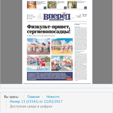
Вы здесь:
Главная
Новости
Номер 13 (15541) от 22/02/2017
Доступная среда в цифрах