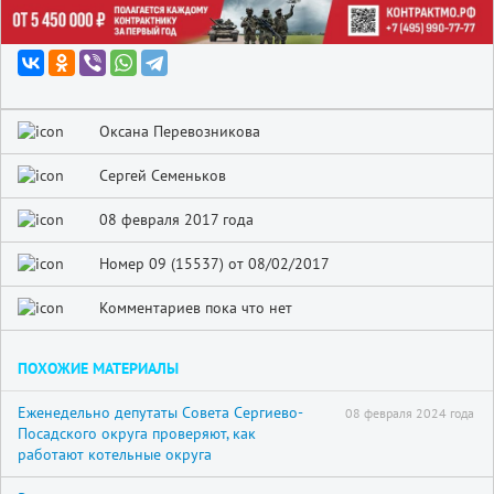
Оксана Перевозникова
Сергей Семеньков
08 февраля 2017 года
Номер 09 (15537) от 08/02/2017
Комментариев пока что нет
ПОХОЖИЕ МАТЕРИАЛЫ
Еженедельно депутаты Совета Сергиево-
08 февраля 2024 года
Посадского округа проверяют, как
работают котельные округа