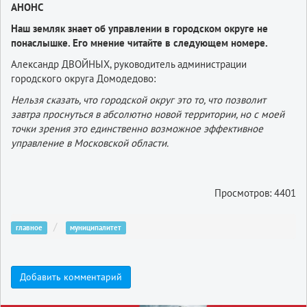
АНОНС
Наш земляк знает об управлении в городском округе не
понаслышке. Его мнение читайте в следующем номере.
Александр ДВОЙНЫХ, руководитель администрации
городского округа Домодедово:
Нельзя сказать, что городской округ это то, что позволит
завтра проснуться в абсолютно новой территории, но с моей
точки зрения это единственно возможное эффективное
управление в Московской области.
Просмотров: 4401
главное
муниципалитет
Добавить комментарий