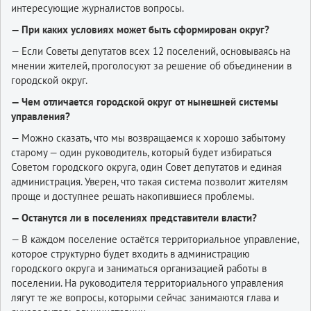
интересующие журналистов вопросы.
— При каких условиях может быть сформирован округ?
— Если Советы депутатов всех 12 поселений, основываясь на
мнении жителей, проголосуют за решение об объединении в
городской округ.
— Чем отличается городской округ от нынешней системы
управления?
— Можно сказать, что мы возвращаемся к хорошо забытому
старому — один руководитель, который будет избираться
Советом городского округа, один Совет депутатов и единая
администрация. Уверен, что такая система позволит жителям
проще и доступнее решать накопившиеся проблемы.
— Останутся ли в поселениях представители власти?
— В каждом поселение остаётся территориальное управление,
которое структурно будет входить в администрацию
городского округа и заниматься организацией работы в
поселении. На руководителя территориального управления
лягут те же вопросы, которыми сейчас занимаются глава и