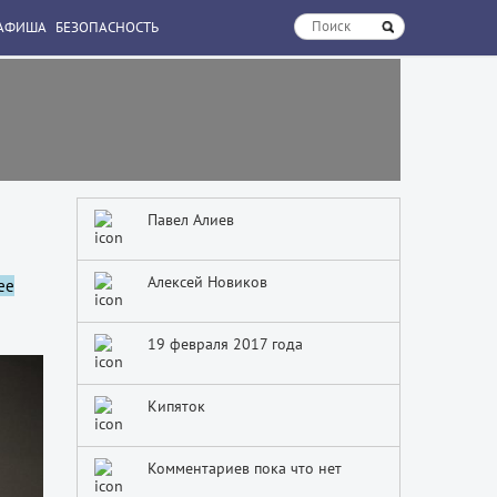
АФИША
БЕЗОПАСНОСТЬ
Павел Алиев
Алексей Новиков
ее
19 февраля 2017 года
Кипяток
Комментариев пока что нет